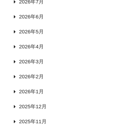
2026年7月
2026年6月
2026年5月
2026年4月
2026年3月
2026年2月
2026年1月
2025年12月
2025年11月