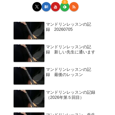
0
マンドリンレッスンの記
録 20260705
マンドリンレッスンの記
録 新しい先生に通います
マンドリンレッスンの記
録 最後のレッスン
マンドリンレッスンの記録
（2026年第５回目）
マンドリンレッスン 先生