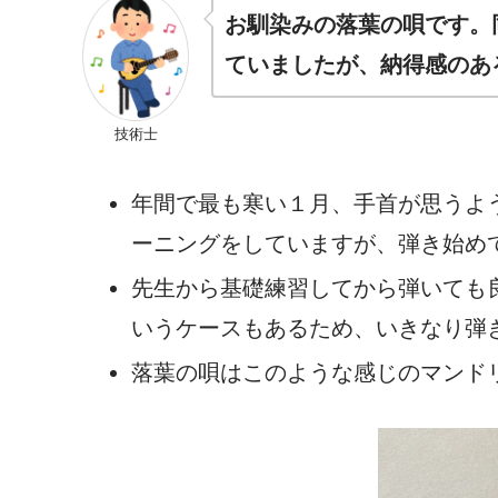
お馴染みの落葉の唄です。
ていましたが、納得感のあ
技術士
年間で最も寒い１月、手首が思うよ
ーニングをしていますが、弾き始め
先生から基礎練習してから弾いても
いうケースもあるため、いきなり弾
落葉の唄はこのような感じのマンド