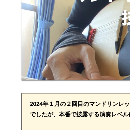
2024年１月の２回目のマンドリンレ
でしたが、本番で披露する演奏レベル