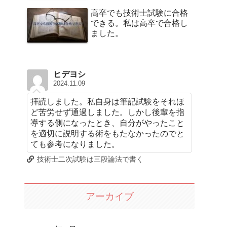
高卒でも技術士試験に合格
できる。私は高卒で合格し
ました。
ヒデヨシ
2024.11.09
拝読しました。私自身は筆記試験をそれほ
ど苦労せず通過しました。しかし後輩を指
導する側になったとき、自分がやったこと
を適切に説明する術をもたなかったのでと
ても参考になりました。
技術士二次試験は三段論法で書く
アーカイブ