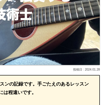
2024.01.28
ッスンの記録です。手ごたえのあるレッスン
には程遠いです。