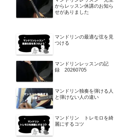
からレッスン休講のお知ら
せがありました
マンドリンの最適な弦を見
つける
マンドリンレッスンの記
録 20260705
マンドリン独奏を弾ける人
と弾けない人の違い
マンドリン トレモロを綺
麗にするコツ