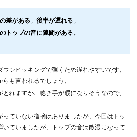
の差がある。後半が遅れる。
のトップの音に隙間がある。
ダウンピッキングで弾くため遅れやすいです。
からも言われるでしょう。
がとれますが、聴き手が暇になりそうなので、
がっていない指摘はありましたが、今回はトッ
弾いていましたが、トップの音は散漫になって