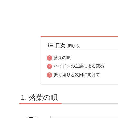
目次
落葉の唄
ハイドンの主題による変奏
振り返りと次回に向けて
落葉の唄