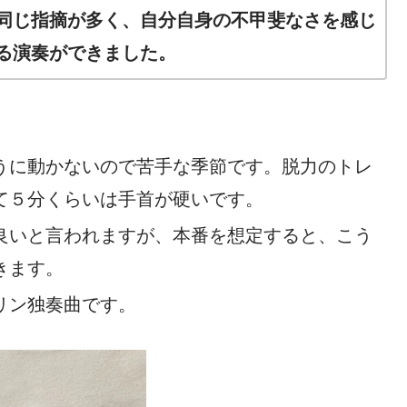
同じ指摘が多く、自分自身の不甲斐なさを感じ
る演奏ができました。
うに動かないので苦手な季節です。脱力のトレ
て５分くらいは手首が硬いです。
良いと言われますが、本番を想定すると、こう
きます。
リン独奏曲です。