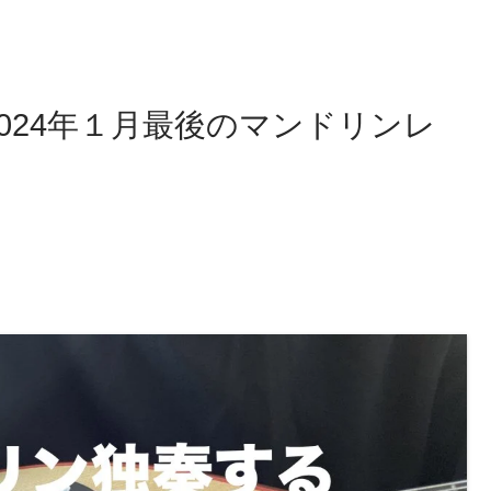
024年１月最後のマンドリンレ