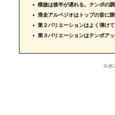
模倣は後半が遅れる。テンポの調
滑走アルペジオはトップの音に隙
第２バリエーションはよく弾けて
第３バリエーションはテンポアッ
スポ