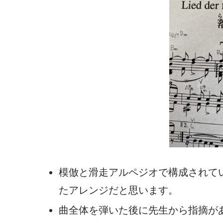
模倣と滑走アルペジオで構成されて
たアレンジだと思います。
曲全体を弾いた後に先生から指摘が