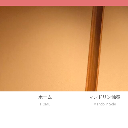
ホーム
マンドリン独奏
HOME
Mandolin Solo