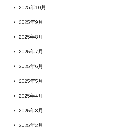
2025年10月
2025年9月
2025年8月
2025年7月
2025年6月
2025年5月
2025年4月
2025年3月
2025年2月