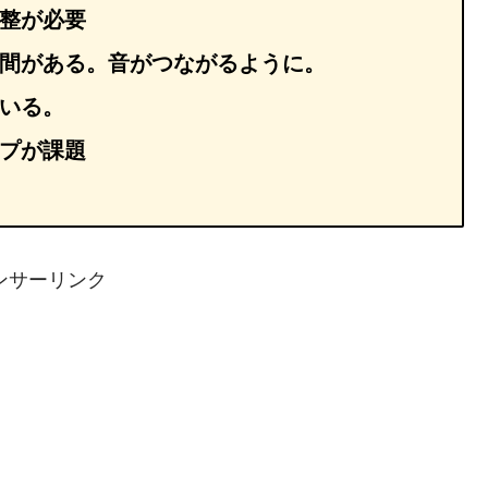
整が必要
間がある。音がつながるように。
いる。
プが課題
ンサーリンク