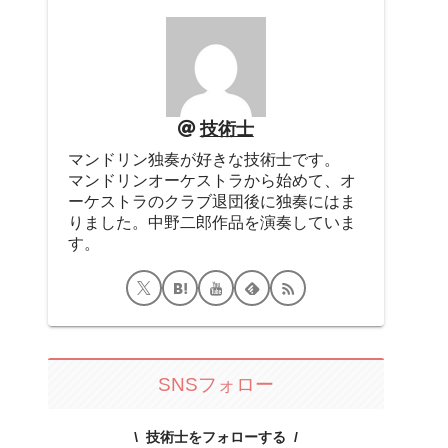
技術士
マンドリン独奏が好きな技術士です。
マンドリンオーケストラから始めて、オ
ーケストラのクラブ退団後に独奏にはま
りました。中野二郎作品を演奏していま
す。
SNSフォロー
技術士をフォローする