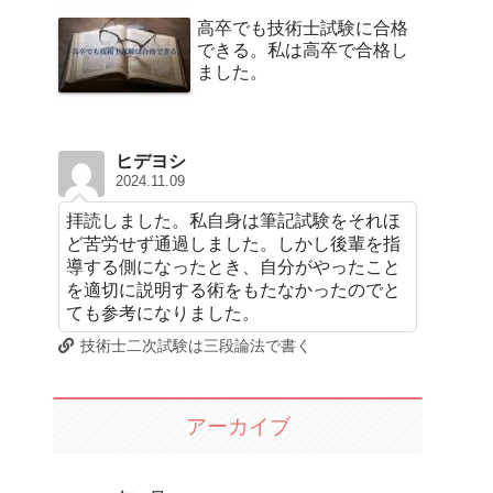
高卒でも技術士試験に合格
できる。私は高卒で合格し
ました。
ヒデヨシ
2024.11.09
拝読しました。私自身は筆記試験をそれほ
ど苦労せず通過しました。しかし後輩を指
導する側になったとき、自分がやったこと
を適切に説明する術をもたなかったのでと
ても参考になりました。
技術士二次試験は三段論法で書く
アーカイブ