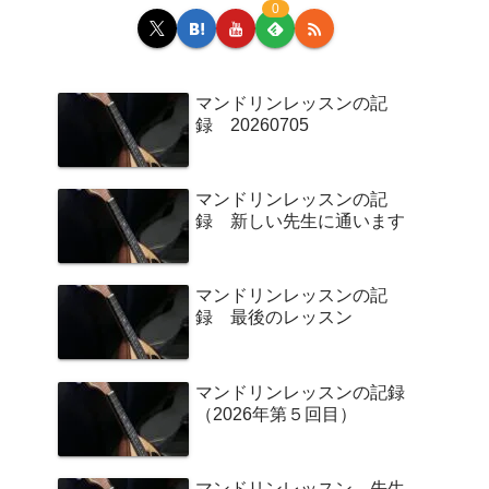
0
マンドリンレッスンの記
録 20260705
マンドリンレッスンの記
録 新しい先生に通います
マンドリンレッスンの記
録 最後のレッスン
マンドリンレッスンの記録
（2026年第５回目）
マンドリンレッスン 先生