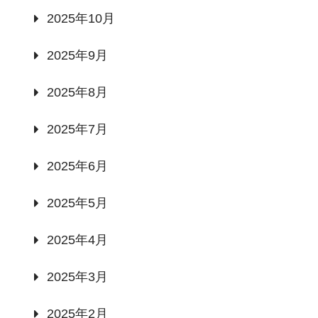
2025年10月
2025年9月
2025年8月
2025年7月
2025年6月
2025年5月
2025年4月
2025年3月
2025年2月