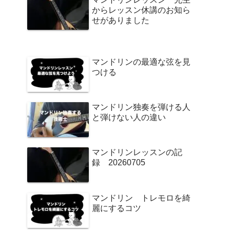
からレッスン休講のお知ら
せがありました
マンドリンの最適な弦を見
つける
マンドリン独奏を弾ける人
と弾けない人の違い
マンドリンレッスンの記
録 20260705
マンドリン トレモロを綺
麗にするコツ