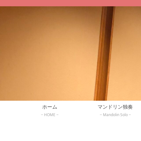
ホーム
マンドリン独奏
HOME
Mandolin Solo