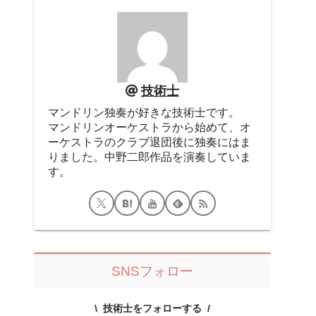
技術士
マンドリン独奏が好きな技術士です。
マンドリンオーケストラから始めて、オ
ーケストラのクラブ退団後に独奏にはま
りました。中野二郎作品を演奏していま
す。
SNSフォロー
技術士をフォローする