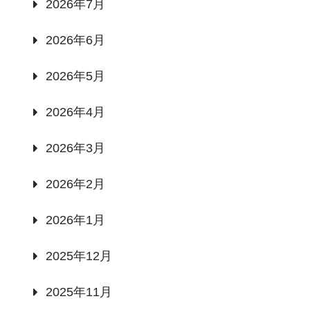
2026年7月
2026年6月
2026年5月
2026年4月
2026年3月
2026年2月
2026年1月
2025年12月
2025年11月