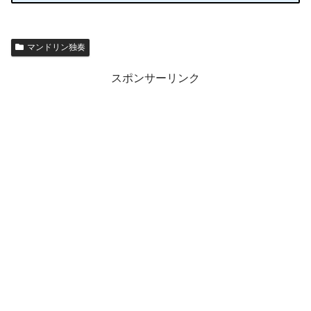
マンドリン独奏
スポンサーリンク