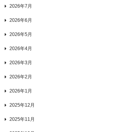
2026年7月
2026年6月
2026年5月
2026年4月
2026年3月
2026年2月
2026年1月
2025年12月
2025年11月