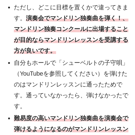
ただし、どこに目標を置くかで違ってきま
す。
演奏会でマンドリン独奏曲を弾く！、
マンドリン独奏コンクールに出場すること
が目的ならマンドリンレッスンを受講する
方が良いです。
自分もホールで「シューベルトの子守唄」
（YouTubeを参照してください）を弾けた
のはマンドリンレッスンに通ったためで
す。通っていなかったら、弾けなかったで
す。
難易度の高いマンドリン独奏曲を演奏会で
弾けるようになるのがマンドリンレッスン