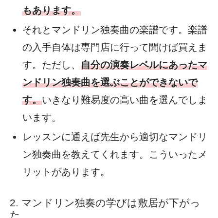
もあります。
それとマンドリン独奏曲の楽譜です。楽譜
の入手自体は専門店に行って聞けば買えま
す。ただし、
自分の演奏レベルにあったマ
ンドリン独奏曲を選ぶことができないで
す。
いきなり難易度の高い曲を選んでしま
います。
レッスンに通えば先生から適切なマンドリ
ン独奏曲を教えてくれます。こういったメ
リットがあります。
マンドリン独奏の学びは敷居が下がっ
た