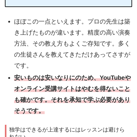
ほぼこの一点といえます。プロの先生は築
き上げたものが違います。精度の高い演奏
方法、その教え方もよくご存知です。多く
の生徒さんを教えてきただけあってさすが
です。
安いものは安いなりにのため、YouTubeや
オンライン受講サイトはやむを得ないこと
も確かです。それを承知で学ぶ必要があり
そうです。
独学はできるが上達するにはレッスンは避けら
れない