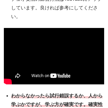
しています。良ければ参考にしてくださ
い。
わからなかったら試行錯誤するか、人から
学ぶかですが、学ぶ方が確実です。確実性