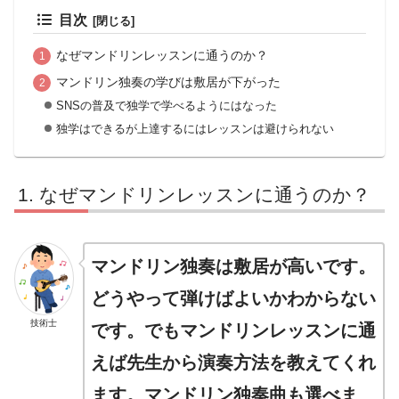
目次
なぜマンドリンレッスンに通うのか？
マンドリン独奏の学びは敷居が下がった
SNSの普及で独学で学べるようにはなった
独学はできるが上達するにはレッスンは避けられない
なぜマンドリンレッスンに通うのか？
マンドリン独奏は敷居が高いです。
どうやって弾けばよいかわからない
技術士
です。でもマンドリンレッスンに通
えば先生から演奏方法を教えてくれ
ます。マンドリン独奏曲も選べま