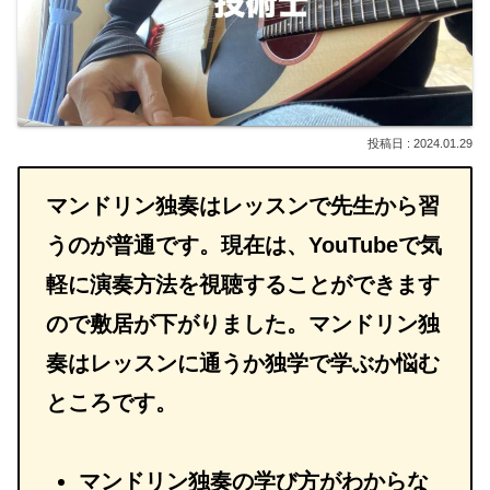
2024.01.29
マンドリン独奏はレッスンで先生から習
うのが普通です。現在は、YouTubeで気
軽に演奏方法を視聴することができます
ので敷居が下がりました。マンドリン独
奏はレッスンに通うか独学で学ぶか悩む
ところです。
マンドリン独奏の学び方がわからな