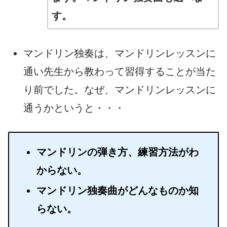
す。
マンドリン独奏は、マンドリンレッスンに
通い先生から教わって習得することが当た
り前でした。なぜ、マンドリンレッスンに
通うかというと・・・
マンドリンの弾き方、練習方法がわ
からない。
マンドリン独奏曲がどんなものか知
らない。