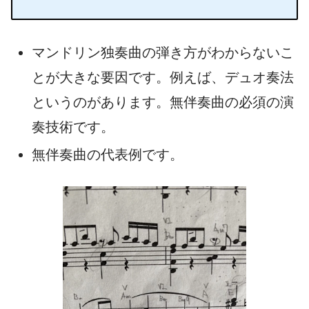
マンドリン独奏曲の弾き方がわからないこ
とが大きな要因です。例えば、デュオ奏法
というのがあります。無伴奏曲の必須の演
奏技術です。
無伴奏曲の代表例です。