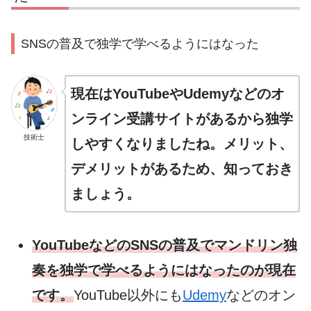
SNSの普及で独学で学べるようにはなった
現在はYouTubeやUdemyなどのオ
ンライン受講サイトがあるから独学
技術士
しやすくなりましたね。メリット、
デメリットがあるため、知っておき
ましょう。
YouTubeなどのSNSの普及でマンドリン独
奏を独学で学べるようにはなったのが現在
です。
YouTube以外にも
Udemy
などのオン