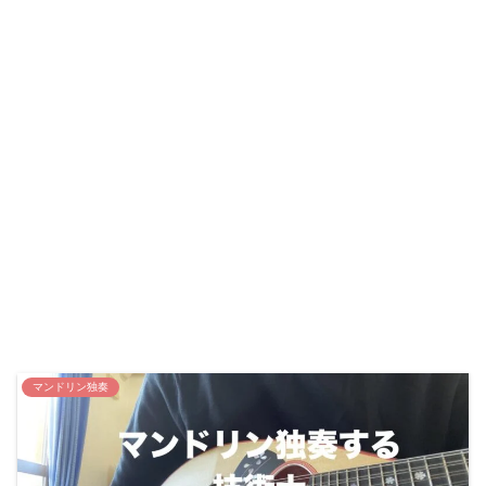
マンドリン独奏