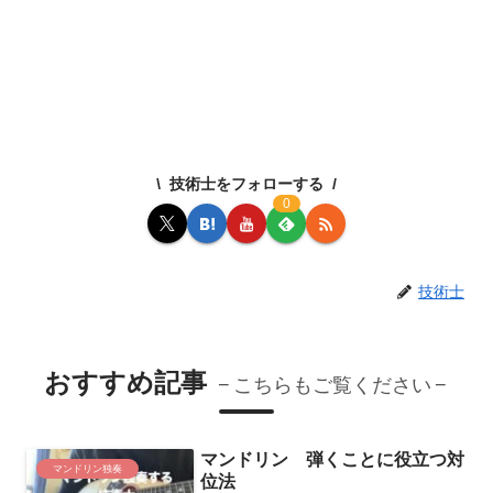
技術士をフォローする
0
技術士
おすすめ記事
こちらもご覧ください
マンドリン 弾くことに役立つ対
マンドリン独奏
位法