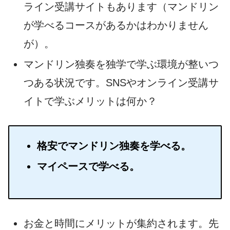
ライン受講サイトもあります（マンドリン
が学べるコースがあるかはわかりません
が）。
マンドリン独奏を独学で学ぶ環境が整いつ
つある状況です。SNSやオンライン受講サ
イトで学ぶメリットは何か？
格安でマンドリン独奏を学べる。
マイペースで学べる。
お金と時間にメリットが集約されます。先