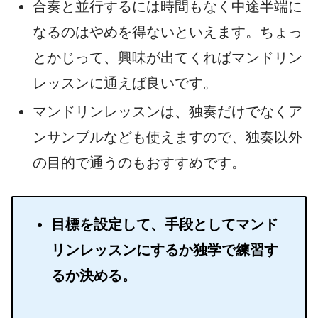
合奏と並行するには時間もなく中途半端に
なるのはやめを得ないといえます。ちょっ
とかじって、興味が出てくればマンドリン
レッスンに通えば良いです。
マンドリンレッスンは、独奏だけでなくア
ンサンブルなども使えますので、独奏以外
の目的で通うのもおすすめです。
目標を設定して、手段としてマンド
リンレッスンにするか独学で練習す
るか決める。