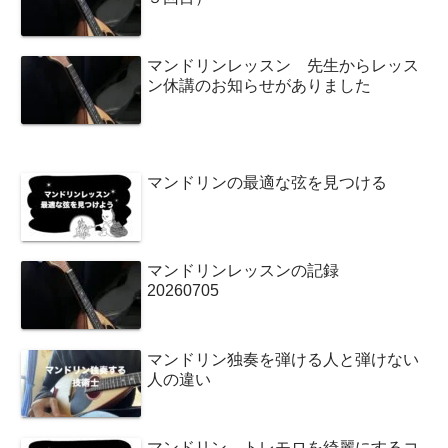
マンドリンレッスン 先生からレッス
ン休講のお知らせがありました
マンドリンの最適な弦を見つける
マンドリンレッスンの記録
20260705
マンドリン独奏を弾ける人と弾けない
人の違い
マンドリン トレモロを綺麗にするコ