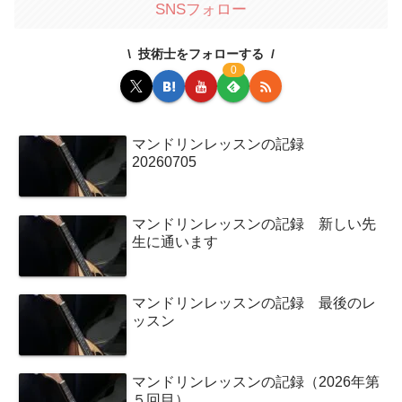
SNSフォロー
技術士をフォローする
0
マンドリンレッスンの記録
20260705
マンドリンレッスンの記録 新しい先
生に通います
マンドリンレッスンの記録 最後のレ
ッスン
マンドリンレッスンの記録（2026年第
５回目）