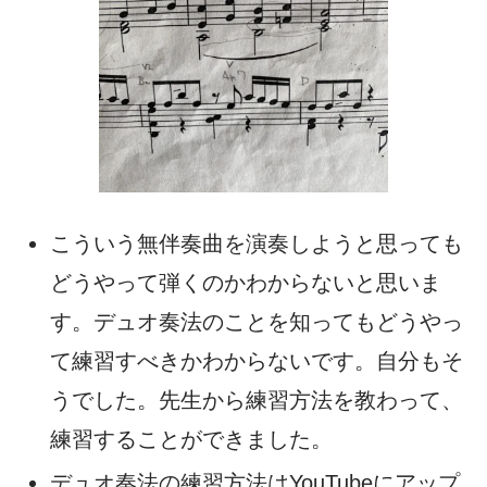
こういう無伴奏曲を演奏しようと思っても
どうやって弾くのかわからないと思いま
す。デュオ奏法のことを知ってもどうやっ
て練習すべきかわからないです。自分もそ
うでした。先生から練習方法を教わって、
練習することができました。
デュオ奏法の練習方法はYouTubeにアップ