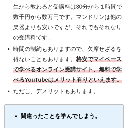
生から教わると受講料は30分から１時間で
数千円から数万円です。マンドリンは他の
楽器よりも安いですが、それでもそれなり
の受講料です。
時間の制約もありますので、欠席せざるを
得ないこともあります。
格安でマイペース
で学べるオンライン受講サイト、無料で学
べるYouTubeはメリット有りといえます。
ただし、デメリットもあります。
間違ったことを学んでしまう。