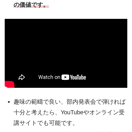
の価値です。
趣味の範疇で良い、部内発表会で弾ければ
十分と考えたら、YouTubeやオンライン受
講サイトでも可能です。