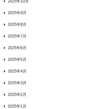
2025年10月
2025年9月
2025年8月
2025年7月
2025年6月
2025年5月
2025年4月
2025年3月
2025年2月
2025年1月