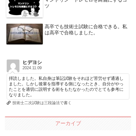
ツ
高卒でも技術士試験に合格できる。私
は高卒で合格しました。
ヒデヨシ
2024.11.09
拝読しました。私自身は筆記試験をそれほど苦労せず通過し
ました。しかし後輩を指導する側になったとき、自分がやっ
たことを適切に説明する術をもたなかったのでとても参考に
なりました。
技術士二次試験は三段論法で書く
アーカイブ