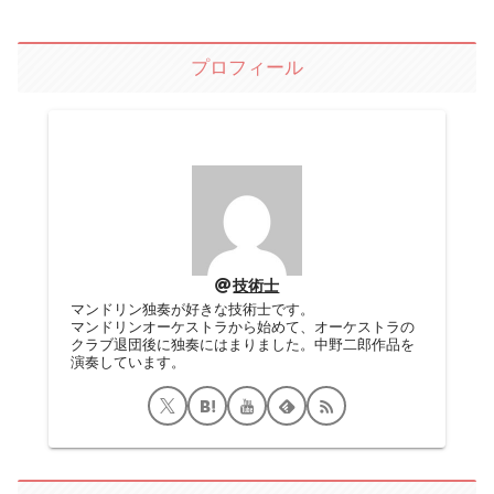
プロフィール
技術士
マンドリン独奏が好きな技術士です。
マンドリンオーケストラから始めて、オーケストラの
クラブ退団後に独奏にはまりました。中野二郎作品を
演奏しています。