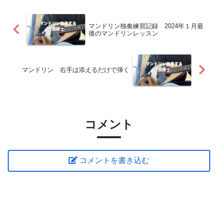
マンドリン独奏練習記録 2024年１月最
後のマンドリンレッスン
マンドリン 右手は添えるだけで弾く
コメント
コメントを書き込む