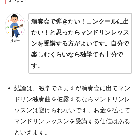
演奏会で弾きたい！コンクールに出
たい！と思ったらマンドリンレッス
技術士
ンを受講する方がよいです。自分で
楽しむくらいなら独学でも十分で
す。
結論は、独学できますが演奏会に出てマン
ドリン独奏曲を披露するならマンドリンレ
ッスンは避けられないです。お金を払って
マンドリンレッスンを受講する価値はある
といえます。