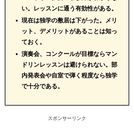
い。レッスンに通う有効性がある。
現在は独学の敷居は下がった。メリ
ット、デメリットがあることは知っ
ておく。
演奏会、コンクールが目標ならマン
ドリンレッスンは避けられない。部
内発表会や自室で弾く程度なら独学
で十分である。
スポンサーリンク