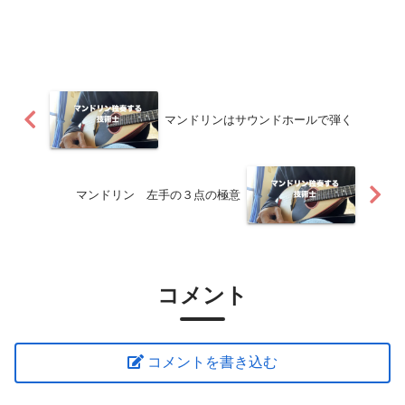
マンドリンはサウンドホールで弾く
マンドリン 左手の３点の極意
コメント
コメントを書き込む