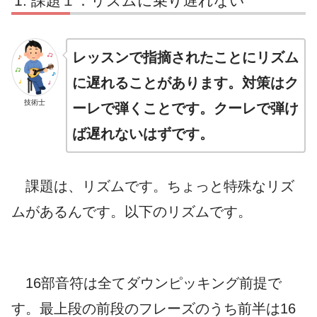
課題１：リズムに乗り遅れない
レッスンで指摘されたことにリズム
に遅れることがあります。対策はク
技術士
ーレで弾くことです。クーレで弾け
ば遅れないはずです。
課題は、リズムです。ちょっと特殊なリズ
ムがあるんです。以下のリズムです。
16部音符は全てダウンピッキング前提で
す。最上段の前段のフレーズのうち前半は16