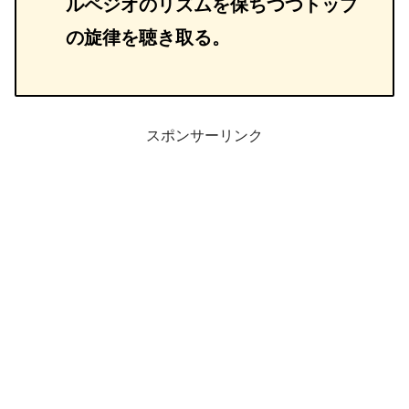
ルペジオのリズムを保ちつつトップ
の旋律を聴き取る。
スポンサーリンク