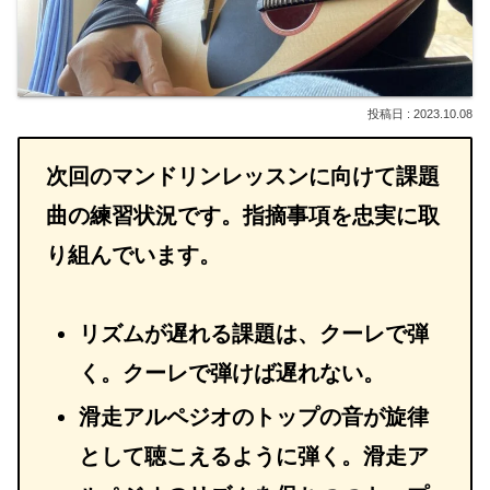
2023.10.08
次回のマンドリンレッスンに向けて課題
曲の練習状況です。指摘事項を忠実に取
り組んでいます。
リズムが遅れる課題は、クーレで弾
く。クーレで弾けば遅れない。
滑走アルペジオのトップの音が旋律
として聴こえるように弾く。滑走ア