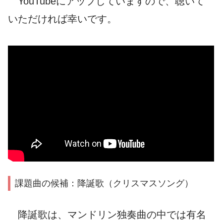
YouTubeにアップしていますので、聴いて
いただければ幸いです。
課題曲の候補：降誕歌（クリスマスソング）
降誕歌は、マンドリン独奏曲の中では有名