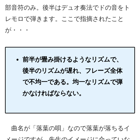
部音符のみ。後半はデュオ奏法でドの音をト
レモロで弾きます。ここで指摘されたこと
が・・・
前半が畳み掛けるようなリズムで、
後半のリズムが遅れ、フレーズ全体
で不均一である。均一なリズムで弾
かなければならない。
曲名が「落葉の唄」なので落葉が落ちるイ
メージですが、先生のイメージに合っていな