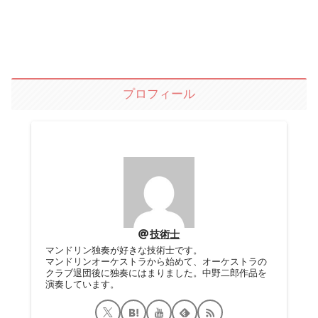
プロフィール
技術士
マンドリン独奏が好きな技術士です。
マンドリンオーケストラから始めて、オーケストラの
クラブ退団後に独奏にはまりました。中野二郎作品を
演奏しています。