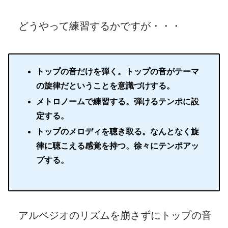
どうやって練習するかですが・・・
トップの音だけを弾く。トップの音がテーマ
の旋律だということを意識づけする。
メトロノームで練習する。弾けるテンポに設
定する。
トップのメロディを聴き取る。なんとなく旋
律に聴こえる感覚を持つ。徐々にテンポアッ
プする。
アルペジオのリズムを崩さずにトップの音