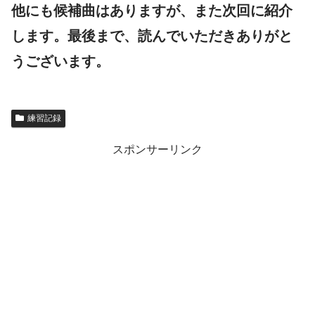
他にも候補曲はありますが、また次回に紹介
します。最後まで、読んでいただきありがと
うございます。
練習記録
スポンサーリンク