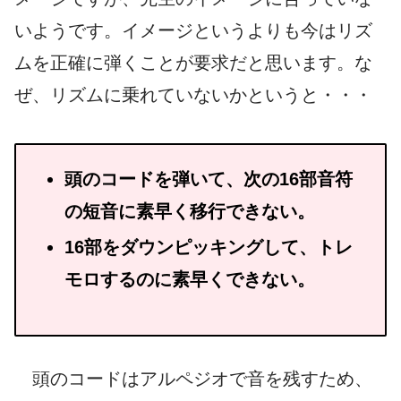
いようです。イメージというよりも今はリズ
ムを正確に弾くことが要求だと思います。な
ぜ、リズムに乗れていないかというと・・・
頭のコードを弾いて、次の16部音符
の短音に素早く移行できない。
16部をダウンピッキングして、トレ
モロするのに素早くできない。
頭のコードはアルペジオで音を残すため、