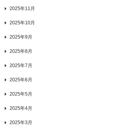
2025年11月
2025年10月
2025年9月
2025年8月
2025年7月
2025年6月
2025年5月
2025年4月
2025年3月