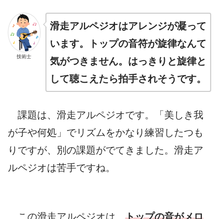
滑走アルペジオはアレンジが凝って
います。トップの音符が旋律なんて
技術士
気がつきません。はっきりと旋律と
して聴こえたら拍手されそうです。
課題は、滑走アルペジオです。「美しき我
が子や何処」でリズムをかなり練習したつも
りですが、別の課題がでてきました。滑走ア
ルペジオは苦手ですね。
この滑走アルペジオは、
トップの音がメロ