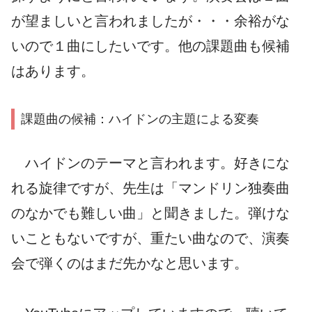
が望ましいと言われましたが・・・余裕がな
いので１曲にしたいです。他の課題曲も候補
はあります。
課題曲の候補：ハイドンの主題による変奏
ハイドンのテーマと言われます。好きにな
れる旋律ですが、先生は「マンドリン独奏曲
のなかでも難しい曲」と聞きました。弾けな
いこともないですが、重たい曲なので、演奏
会で弾くのはまだ先かなと思います。