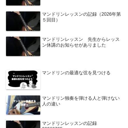
マンドリンレッスンの記録（2026年第
５回目）
マンドリンレッスン 先生からレッス
ン休講のお知らせがありました
マンドリンの最適な弦を見つける
マンドリン独奏を弾ける人と弾けない
人の違い
マンドリンレッスンの記録