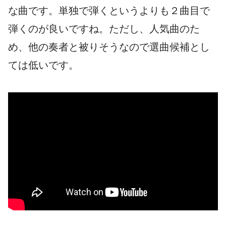
な曲です。単独で弾くというよりも２曲目で
弾くのが良いですね。ただし、人気曲のた
め、他の奏者と被りそうなので選曲候補とし
ては低いです。