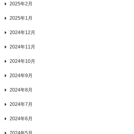
2025年2月
2025年1月
2024年12月
2024年11月
2024年10月
2024年9月
2024年8月
2024年7月
2024年6月
2024年5月