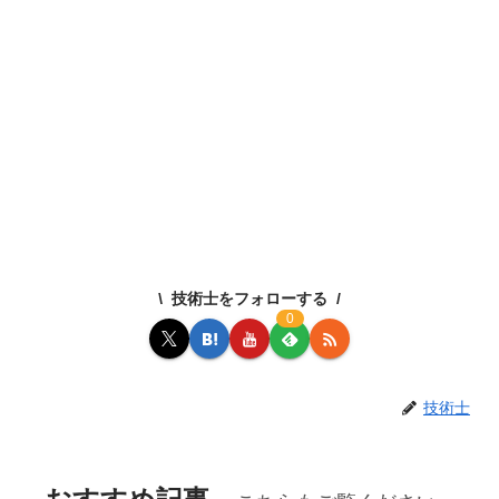
技術士をフォローする
0
技術士