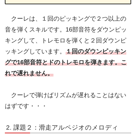
クーレは、１回のピッキングで２つ以上の
音を弾くスキルです。16部音符をダウンピッ
キングして、トレモロを弾くと２回ダウンピ
ッキングしています。
１回のダウンピッキン
グで16部音符とドのトレモロを弾きます。こ
れで遅れません。
クーレで弾けばリズムが遅れることはない
はずです・・・
課題２：滑走アルペジオのメロディ