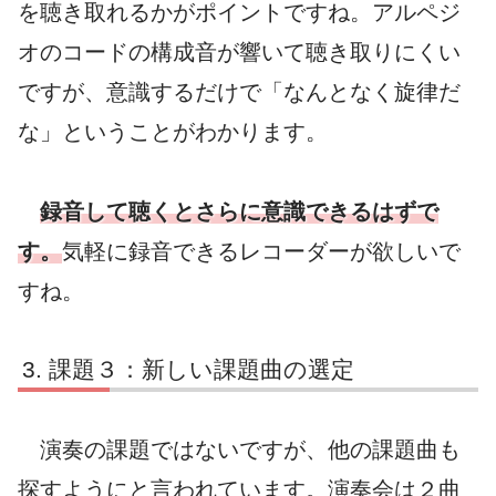
を聴き取れるかがポイントですね。アルペジ
オのコードの構成音が響いて聴き取りにくい
ですが、意識するだけで「なんとなく旋律だ
な」ということがわかります。
録音して聴くとさらに意識できるはずで
す。
気軽に録音できるレコーダーが欲しいで
すね。
課題３：新しい課題曲の選定
演奏の課題ではないですが、他の課題曲も
探すようにと言われています。演奏会は２曲