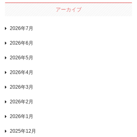
アーカイブ
2026年7月
2026年6月
2026年5月
2026年4月
2026年3月
2026年2月
2026年1月
2025年12月