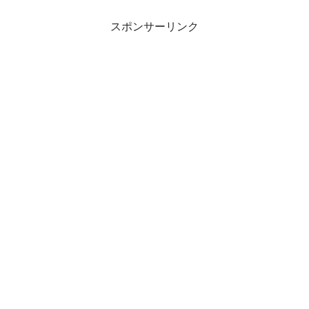
スポンサーリンク