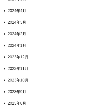
2024年4月
2024年3月
2024年2月
2024年1月
2023年12月
2023年11月
2023年10月
2023年9月
2023年8月