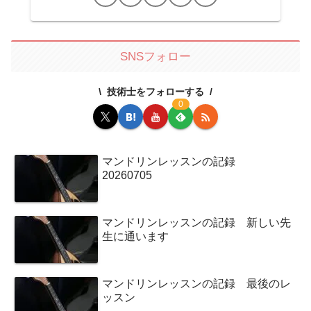
SNSフォロー
技術士をフォローする
0
マンドリンレッスンの記録
20260705
マンドリンレッスンの記録 新しい先
生に通います
マンドリンレッスンの記録 最後のレ
ッスン