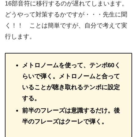
16部音符に移行するのが遅れてしまいます。
どうやって対策するかですが・・・先生に聞
く！！ ことは簡単ですが、自分で考えて実
行します。
メトロノームを使って、テンポ60く
らいで弾く。メトロノームと合って
いることが聴き取れるテンポに設定
する。
前半のフレーズは意識するだけ。後
半のフレーズはクーレで弾く。