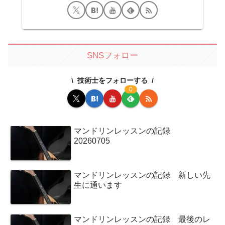
SNSフォロー
技術士をフォローする
0
マンドリンレッスンの記録
20260705
マンドリンレッスンの記録 新しい先
生に通います
マンドリンレッスンの記録 最後のレ