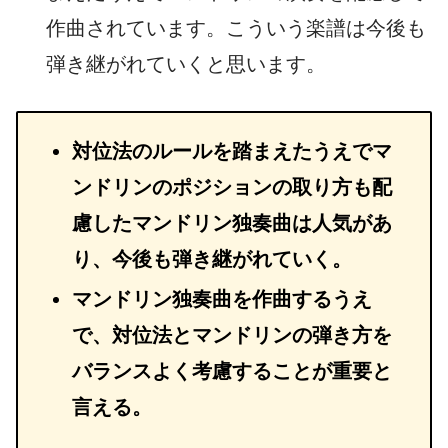
作曲されています。こういう楽譜は今後も
弾き継がれていくと思います。
対位法のルールを踏まえたうえでマ
ンドリンのポジションの取り方も配
慮したマンドリン独奏曲は人気があ
り、今後も弾き継がれていく。
マンドリン独奏曲を作曲するうえ
で、対位法とマンドリンの弾き方を
バランスよく考慮することが重要と
言える。