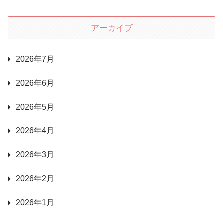
アーカイブ
2026年7月
2026年6月
2026年5月
2026年4月
2026年3月
2026年2月
2026年1月