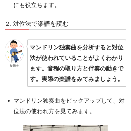
にも役立ちます。
対位法で楽譜を読む
マンドリン独奏曲を分析すると対位
法が使われていることがよくわかり
技術士
ます。音程の取り方と伴奏の動きで
す。実際の楽譜をみてみましょう。
マンドリン独奏曲をピックアップして、対
位法の使われ方を見てみます。