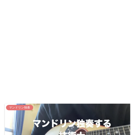
マンドリン独奏