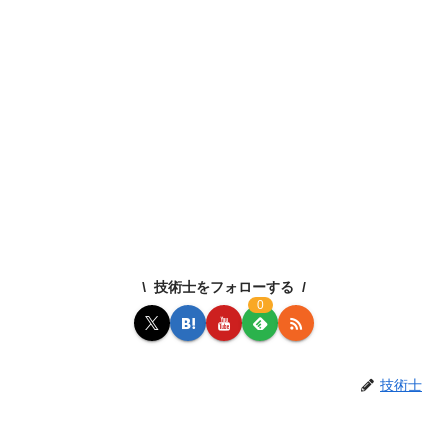
技術士をフォローする
0
技術士