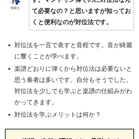
技術士
て必要なの？と思いますが知ってお
くと便利なのが対位法です。
対位法を一言で表すと音程です。音が綺麗
に響くことが学べます。
楽譜どおりに弾くから対位法は必要ないと
思う奏者は多いです。自分もそうでした。
対位法を少しでも学ぶと楽譜の仕組みがわ
かってきます。
対位法を学ぶメリットは何か？