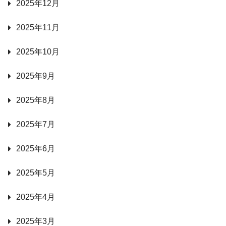
2025年12月
2025年11月
2025年10月
2025年9月
2025年8月
2025年7月
2025年6月
2025年5月
2025年4月
2025年3月