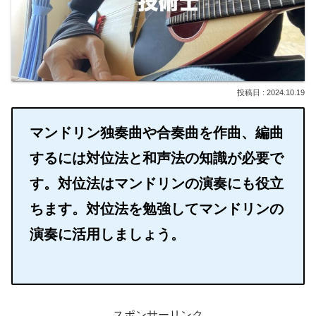
2024.10.19
マンドリン独奏曲や合奏曲を作曲、編曲
するには対位法と和声法の知識が必要で
す。対位法はマンドリンの演奏にも役立
ちます。対位法を勉強してマンドリンの
演奏に活用しましょう。
スポンサーリンク