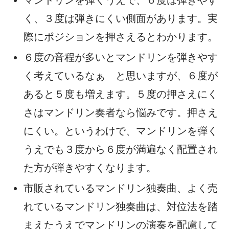
マンドリンを弾くうえで、６度は弾きやす
く、３度は弾きにくい側面があります。実
際にポジションを押さえるとわかります。
６度の音程が多いとマンドリンを弾きやす
く考えているなぁ と思いますが、６度が
あると５度も増えます。５度の押さえにく
さはマンドリン奏者なら悩みです。押さえ
にくい。というわけで、マンドリンを弾く
うえでも３度から６度が満遍なく配置され
た方が弾きやすくなります。
市販されているマンドリン独奏曲、よく売
れているマンドリン独奏曲は、対位法を踏
まえたうえでマンドリンの演奏を配慮して