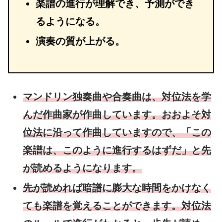
楽譜の進行が理解でき、予測ができ
るようになる。
演奏の質が上がる。
マンドリン独奏曲や合奏曲は、対位法を学
んだ作曲家が作曲しています。おおよそ対
位法に沿って作曲していますので、「この
楽譜は、このように進行するはずだ」と先
が読めるようになります。
先が読めれば暗譜に膨大な時間をかけなく
ても楽譜を覚えることができます。対位法