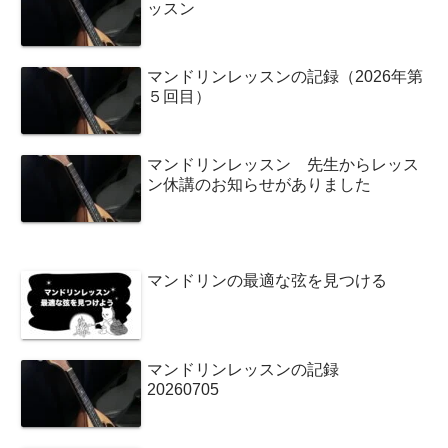
ッスン
マンドリンレッスンの記録（2026年第
５回目）
マンドリンレッスン 先生からレッス
ン休講のお知らせがありました
マンドリンの最適な弦を見つける
マンドリンレッスンの記録
20260705