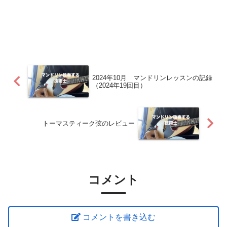
2024年10月 マンドリンレッスンの記録
（2024年19回目）
トーマスティーク弦のレビュー
コメント
コメントを書き込む