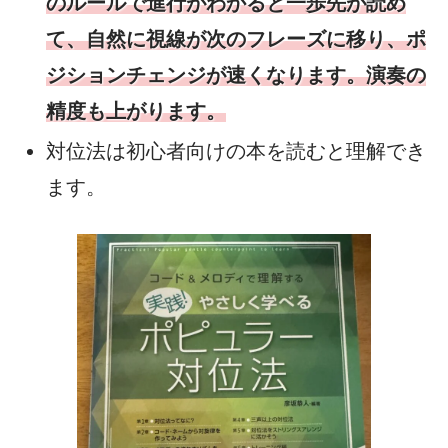
のルールで進行がわかると一歩先が読め
て、自然に視線が次のフレーズに移り、ポ
ジションチェンジが速くなります。演奏の
精度も上がります。
対位法は初心者向けの本を読むと理解でき
ます。