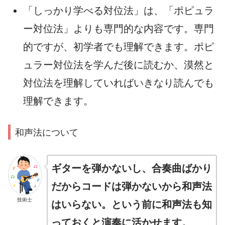
「しっかり学べる対位法」は、「ポピュラ
ー対位法」よりも専門的な内容です。専門
的ですが、初学者でも理解できます。ポピ
ュラー対位法を学んだ後に読むか、漠然と
対位法を理解していればいきなり読んでも
理解できます。
和声法について
ギターを弾かないし、合奏曲ばかり
だからコードは弾かないから和声法
技術士
はいらない。という前に和声法も知
っておくと演奏に活かせます。