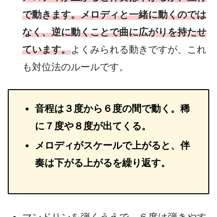
で動きます。メロディと一緒に動くのでは
なく、逆に動くことで曲に広がりを持たせ
ています。
よくみられる動きですが、これ
も対位法のルールです。
音程は３度から６度の間で動く。稀
に７度や８度が出てくる。
メロディがスケールで上がると、伴
奏は下がる上がるを繰り返す。