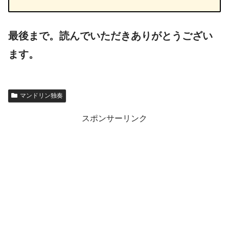
最後まで。読んでいただきありがとうござい
ます。
マンドリン独奏
スポンサーリンク