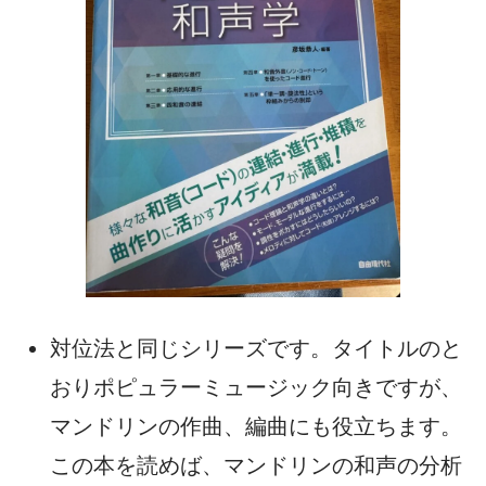
対位法と同じシリーズです。タイトルのと
おりポピュラーミュージック向きですが、
マンドリンの作曲、編曲にも役立ちます。
この本を読めば、マンドリンの和声の分析