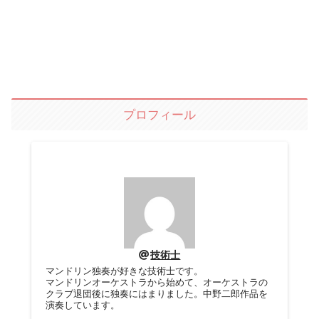
プロフィール
技術士
マンドリン独奏が好きな技術士です。
マンドリンオーケストラから始めて、オーケストラの
クラブ退団後に独奏にはまりました。中野二郎作品を
演奏しています。