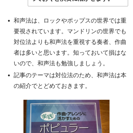
和声法は、ロックやポップスの世界では重
要視されています。マンドリンの世界でも
対位法よりも和声法を重視する奏者、作曲
者は多いと思います。知っておいて損はな
いので、和声法も勉強しましょう。
記事のテーマは対位法のため、和声法は本
の紹介でとどめておきます。