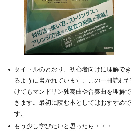
タイトルのとおり、初心者向けに理解でき
るように書かれています。この一冊読むだ
けでもマンドリン独奏曲や合奏曲を理解で
きます。最初に読む本としてはおすすめで
す。
もう少し学びたいと思ったら・・・