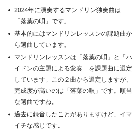
2024年に演奏するマンドリン独奏曲は
「落葉の唄」です。
基本的にはマンドリンレッスンの課題曲か
ら選曲しています。
マンドリンレッスンは「落葉の唄」と「ハ
イドンの主題による変奏」を課題曲に選定
しています。この２曲から選定しますが、
完成度が高いのは「落葉の唄」です。順当
な選曲ですね。
過去に録音したことがありますけど、イマ
イチな感じです。