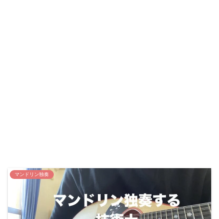
マンドリン独奏