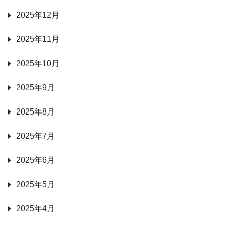
2025年12月
2025年11月
2025年10月
2025年9月
2025年8月
2025年7月
2025年6月
2025年5月
2025年4月