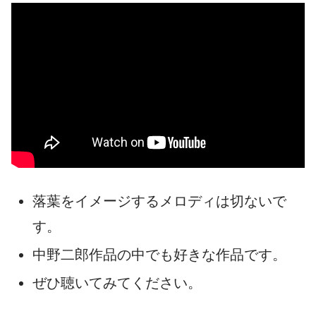
落葉をイメージするメロディは切ないで
す。
中野二郎作品の中でも好きな作品です。
ぜひ聴いてみてください。