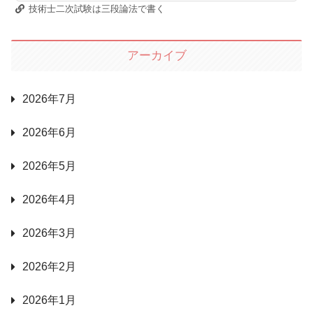
技術士二次試験は三段論法で書く
アーカイブ
2026年7月
2026年6月
2026年5月
2026年4月
2026年3月
2026年2月
2026年1月