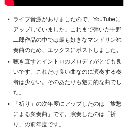
ライブ音源がありましたので、YouTubeに
アップしていました。これまで弾いた中野
二郎作品の中では最も好きなマンドリン独
奏曲のため、エックスにポストしました。
聴き直すとイントロのメロディがとても良
いです。これだけ良い曲なのに演奏する奏
者は少ない。そのあたりも魅力的な曲でし
た。
「祈り」の次年度にアップしたのは「旅愁
による変奏曲」です。演奏したのは「祈
り」の前年度です。