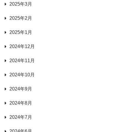
2025年3月
2025年2月
2025年1月
2024年12月
2024年11月
2024年10月
2024年9月
2024年8月
2024年7月
2024年6月