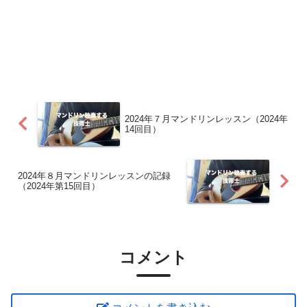
2024年７月マンドリンレッスン（2024年
14回目）
2024年８月マンドリンレッスンの記録
（2024年第15回目）
コメント