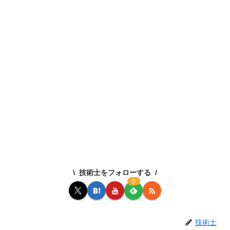
技術士をフォローする
0
技術士