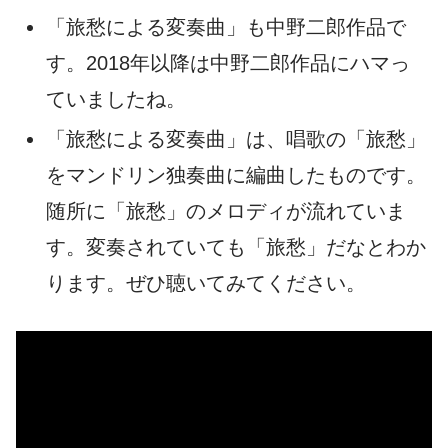
「旅愁による変奏曲」も中野二郎作品で
す。2018年以降は中野二郎作品にハマっ
ていましたね。
「旅愁による変奏曲」は、唱歌の「旅愁」
をマンドリン独奏曲に編曲したものです。
随所に「旅愁」のメロディが流れていま
す。変奏されていても「旅愁」だなとわか
ります。ぜひ聴いてみてください。