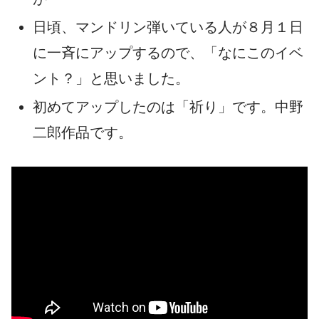
日頃、マンドリン弾いている人が８月１日
に一斉にアップするので、「なにこのイベ
ント？」と思いました。
初めてアップしたのは「祈り」です。中野
二郎作品です。