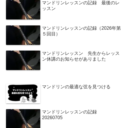
マンドリンレッスンの記録 最後のレ
ッスン
マンドリンレッスンの記録（2026年第
５回目）
マンドリンレッスン 先生からレッス
ン休講のお知らせがありました
マンドリンの最適な弦を見つける
マンドリンレッスンの記録
20260705