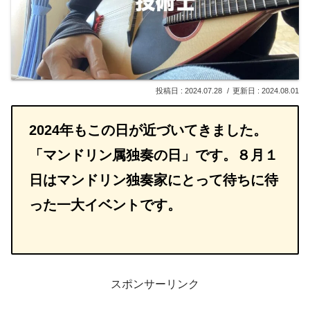
2024.07.28
2024.08.01
2024年もこの日が近づいてきました。
「マンドリン属独奏の日」です。８月１
日はマンドリン独奏家にとって待ちに待
った一大イベントです。
スポンサーリンク