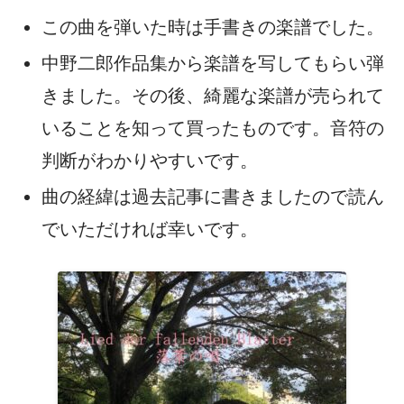
この曲を弾いた時は手書きの楽譜でした。
中野二郎作品集から楽譜を写してもらい弾
きました。その後、綺麗な楽譜が売られて
いることを知って買ったものです。音符の
判断がわかりやすいです。
曲の経緯は過去記事に書きましたので読ん
でいただければ幸いです。