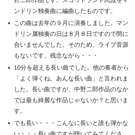
野二郎作品です。スコットランド民謡をマ
ンドリン独奏曲に編曲したものです。
この曲は去年の９月に演奏しました。マン
ドリン属独奏の日は８月８日ですので間に
合いませんでした。そのため、ライブ音源
もないです。残念ながら・・・
10分を超える長い曲でした。他の奏者から
「よく弾くね。あんな長い曲」と言われま
した。長い曲ですが、中野二郎作品のなか
では最も綺麗な作品じゃないか？と思いま
す。
でも長い・・・こんなに長いと誰も弾かな
い・・・長い曲ですが聴いてみてくださ