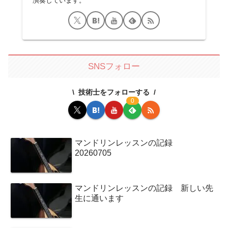
演奏しています。
SNSフォロー
技術士をフォローする
0
マンドリンレッスンの記録
20260705
マンドリンレッスンの記録 新しい先
生に通います