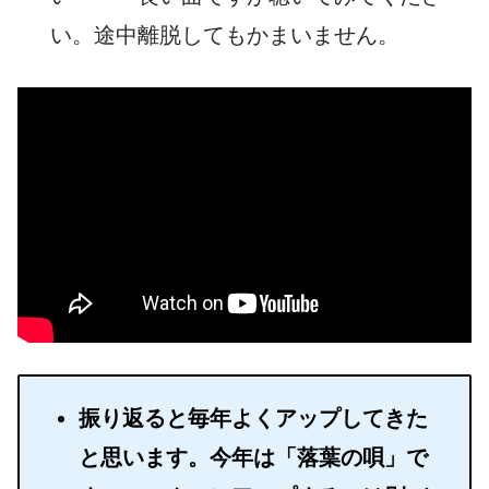
い。途中離脱してもかまいません。
振り返ると毎年よくアップしてきた
と思います。今年は「落葉の唄」で