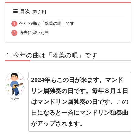
目次
今年の曲は「落葉の唄」です
過去に弾いた曲
今年の曲は「落葉の唄」です
2024年もこの日が来ます。マンド
リン属独奏の日です。毎年８月１日
技術士
はマンドリン属独奏の日です。この
日になると一斉にマンドリン独奏曲
がアップされます。