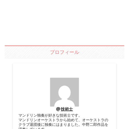
プロフィール
技術士
マンドリン独奏が好きな技術士です。
マンドリンオーケストラから始めて、オーケストラの
クラブ退団後に独奏にはまりました。中野二郎作品を