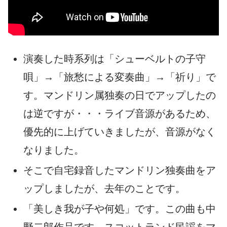
演奏した時系列は「シューベルトの子守
唄」→「旅愁による変奏曲」→「祈り」で
す。マンドリン属独奏の日でアップしたの
は逆ですが・・・ライブ音源があるため、
優先的に上げていきましたが、音源がなく
なりました。
そこで自宅録音したマンドリン独奏曲をア
ップしましたが、去年のことです。
「美しき我が子や何処」です。この曲も中