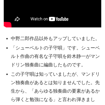
中野二郎作品以外もアップしていました。
「シューベルトの子守唄」です。シューベ
ルト作曲の有名な子守唄を鈴木静一がマン
ドリン独奏曲に編曲したものです。
この子守唄は知っていましたが、マンドリ
ン独奏曲があるとは知りませんでした。先
生から、「あらゆる独奏曲の要素があるか
ら弾くと勉強になる」と言われ弾きまし