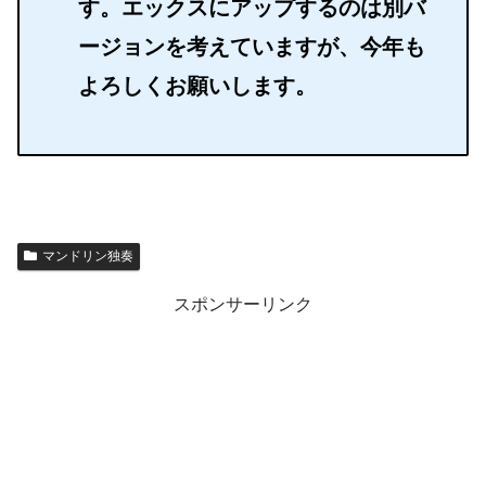
す。エックスにアップするのは別バ
ージョンを考えていますが、今年も
よろしくお願いします。
マンドリン独奏
スポンサーリンク