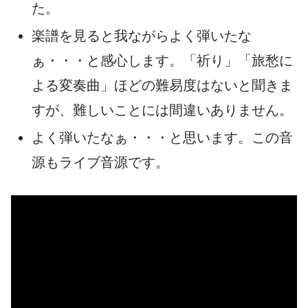
た。
楽譜を見ると我ながらよく弾いたな
ぁ・・・と感心します。「祈り」「旅愁に
よる変奏曲」ほどの難易度はないと聞きま
すが、難しいことには間違いありません。
よく弾いたなぁ・・・と思います。この音
源もライブ音源です。