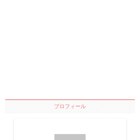
プロフィール