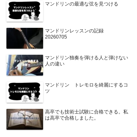
マンドリンの最適な弦を見つける
マンドリンレッスンの記録
20260705
マンドリン独奏を弾ける人と弾けない
人の違い
マンドリン トレモロを綺麗にするコ
ツ
高卒でも技術士試験に合格できる。私
は高卒で合格しました。