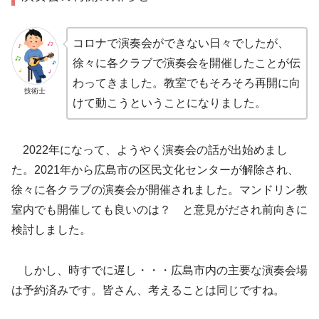
コロナで演奏会ができない日々でしたが、
徐々に各クラブで演奏会を開催したことが伝
わってきました。教室でもそろそろ再開に向
技術士
けて動こうということになりました。
2022年になって、ようやく演奏会の話が出始めまし
た。2021年から広島市の区民文化センターが解除され、
徐々に各クラブの演奏会が開催されました。マンドリン教
室内でも開催しても良いのは？ と意見がだされ前向きに
検討しました。
しかし、時すでに遅し・・・広島市内の主要な演奏会場
は予約済みです。皆さん、考えることは同じですね。