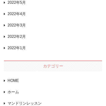
2022年5月
2022年4月
2022年3月
2022年2月
2022年1月
カテゴリー
HOME
ホーム
マンドリンレッスン