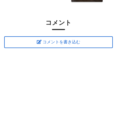
コメント
コメントを書き込む