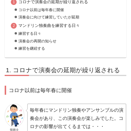
コロナで演奏会の延期が繰り返される
コロナ以前は毎年春に開催
演奏会に向けて練習していたが延期
マンドリン独奏曲を練習する日々
練習する日々
演奏会の再開の知らせ
練習を継続する
コロナで演奏会の延期が繰り返される
コロナ以前は毎年春に開催
毎年春にマンドリン独奏やアンサンブルの演
奏会があり、この演奏会が楽しみでした。コ
ロナの影響が出てくるまでは・・・
技術士