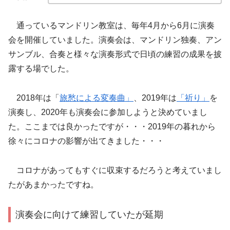
通っているマンドリン教室は、毎年4月から6月に演奏
会を開催していました。演奏会は、マンドリン独奏、アン
サンブル、合奏と様々な演奏形式で日頃の練習の成果を披
露する場でした。
2018年は「
旅愁による変奏曲」
、2019年は
「祈り」
を
演奏し、2020年も演奏会に参加しようと決めていまし
た。ここまでは良かったですが・・・2019年の暮れから
徐々にコロナの影響が出てきました・・・
コロナがあってもすぐに収束するだろうと考えていまし
たがあまかったですね。
演奏会に向けて練習していたが延期