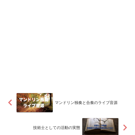
マンドリン独奏と合奏のライブ音源
技術士としての活動の実態