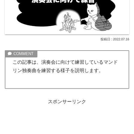
2022.07.16
この記事は、演奏会に向けて練習しているマンド
リン独奏曲を練習する様子を説明します。
スポンサーリンク