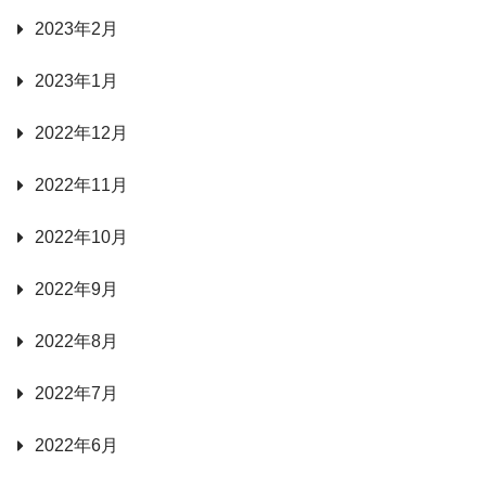
2023年2月
2023年1月
2022年12月
2022年11月
2022年10月
2022年9月
2022年8月
2022年7月
2022年6月