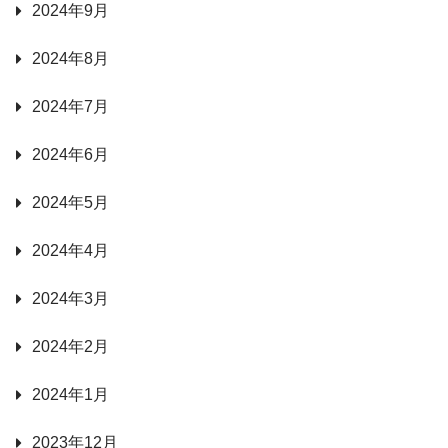
2024年9月
2024年8月
2024年7月
2024年6月
2024年5月
2024年4月
2024年3月
2024年2月
2024年1月
2023年12月