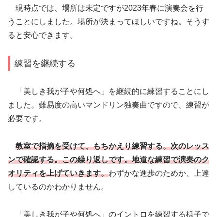
現時点では、場所は未定ですが2023年春に演奏会を行
うことにしました。場所が決まってほしいですね。そうす
ると安心できます。
練習を継続する
「美しき我が子や何処へ」を継続的に練習することにし
ました。難易度の高いマンドリン独奏曲ですので、練習が
必要です。
教室で指摘を受けて、もちかえり練習する。次のレッス
ンで確認する。この繰り返しです。地道な練習で演奏のク
オリティを上げていきます。
わずかな進歩のためか、上達
しているのかわかりません。
「美しき我が子や何処へ」のイントロを練習する様子で