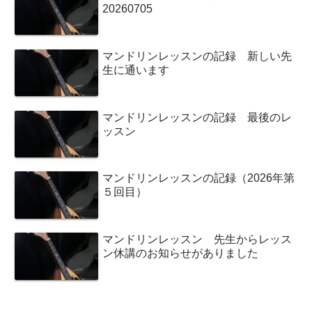
20260705
マンドリンレッスンの記録 新しい先
生に通います
マンドリンレッスンの記録 最後のレ
ッスン
マンドリンレッスンの記録（2026年第
５回目）
マンドリンレッスン 先生からレッス
ン休講のお知らせがありました