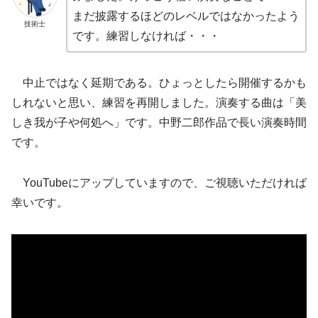
まだ披露するほどのレベルではなかったよう
技術士
です。練習しなければ・・・
中止ではなく延期である。ひょっとしたら開催するかも
しれないと思い、練習を再開しました。演奏する曲は「美
しき我が子や何処へ」です。中野二郎作品で長い演奏時間
です。
YouTubeにアップしていますので、ご視聴いただければ
幸いです。