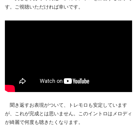
す。ご視聴いただければ幸いです。
聞き返すお表現がついて、トレモロも安定しています
が、これが完成とは思いません。このイントロはメロディ
が綺麗で何度も聴きたくなります。