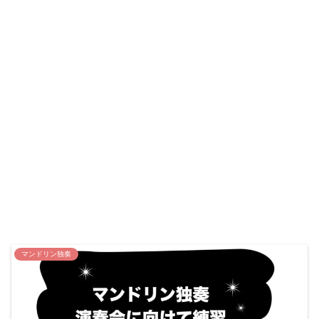
マンドリン独奏