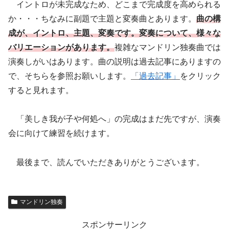
イントロが未完成なため、どこまで完成度を高められる
か・・・ちなみに副題で主題と変奏曲とあります。
曲の構
成が、イントロ、主題、変奏です。変奏について、様々な
バリエーションがあります。
複雑なマンドリン独奏曲では
演奏しがいはあります。曲の説明は過去記事にありますの
で、そちらを参照お願いします。
「過去記事」
をクリック
すると見れます。
「美しき我が子や何処へ」の完成はまだ先ですが、演奏
会に向けて練習を続けます。
最後まで、読んでいただきありがとうございます。
マンドリン独奏
スポンサーリンク