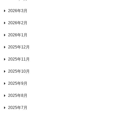
2026年3月
2026年2月
2026年1月
2025年12月
2025年11月
2025年10月
2025年9月
2025年8月
2025年7月