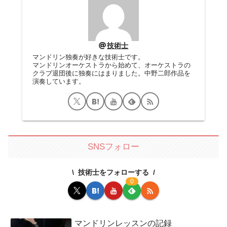
技術士
マンドリン独奏が好きな技術士です。
マンドリンオーケストラから始めて、オーケストラの
クラブ退団後に独奏にはまりました。中野二郎作品を
演奏しています。
SNSフォロー
技術士をフォローする
0
マンドリンレッスンの記録