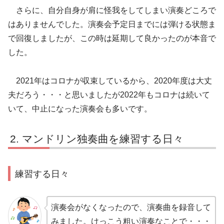
さらに、自分自身が肩に怪我をしてしまい演奏どころで
はありませんでした。演奏会予定日までには弾ける状態ま
で回復しましたが、この時は延期して良かったのが本音で
した。
2021年はコロナが収束しているから、2020年度は大丈
夫だろう・・・と思いましたが2022年もコロナは続いて
いて、中止になった演奏会も多いです。
マンドリン独奏曲を練習する日々
練習する日々
演奏会がなくなったので、演奏曲を録音して
みました。けっこう粗い演奏なことで・・・