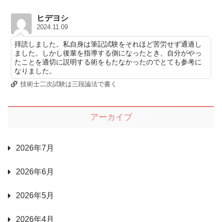
ヒデヨシ
2024.11.09
拝読しました。私自身は筆記試験をそれほど苦労せず通過し
ました。しかし後輩を指導する側になったとき、自分がやっ
たことを適切に説明する術をもたなかったのでとても参考に
なりました。
技術士二次試験は三段論法で書く
アーカイブ
2026年7月
2026年6月
2026年5月
2026年4月