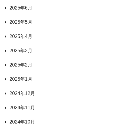
2025年6月
2025年5月
2025年4月
2025年3月
2025年2月
2025年1月
2024年12月
2024年11月
2024年10月