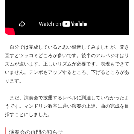
自分では完成していると思い録音してみましたが、聞き
直すとツッコミどころが多いです。後半のアルペジオはリ
ズムが違います。正しいリズムが必要です。表現もできて
いません。テンポもアップするところ、下げるところがあ
ります。
まだ、演奏会で披露するレベルに到達していなかったよ
うです。マンドリン教室に通い演奏の上達、曲の完成を目
指すことにしました。
演奏会の再開の知らせ