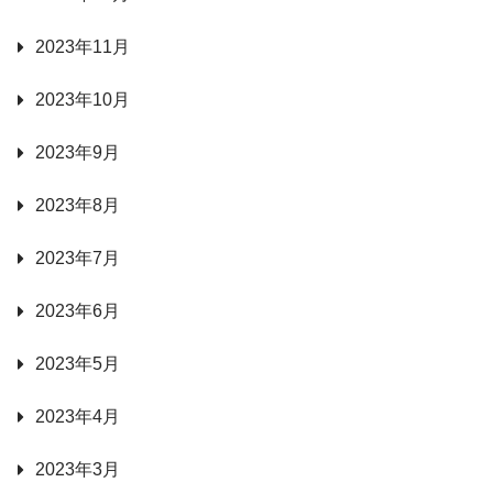
2023年11月
2023年10月
2023年9月
2023年8月
2023年7月
2023年6月
2023年5月
2023年4月
2023年3月