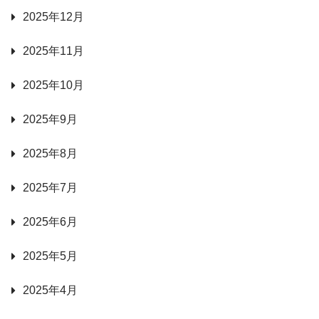
2025年12月
2025年11月
2025年10月
2025年9月
2025年8月
2025年7月
2025年6月
2025年5月
2025年4月