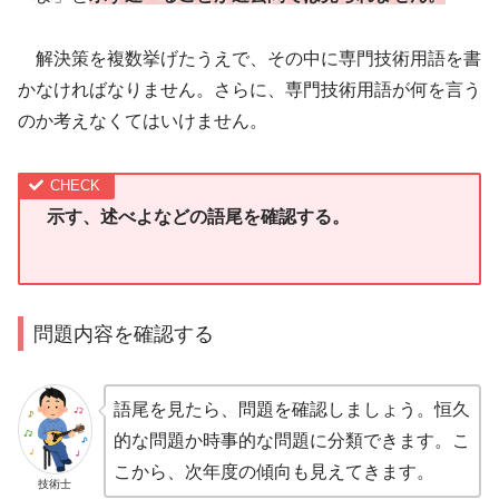
解決策を複数挙げたうえで、その中に専門技術用語を書
かなければなりません。さらに、専門技術用語が何を言う
のか考えなくてはいけません。
示す、述べよなどの語尾を確認する。
問題内容を確認する
語尾を見たら、問題を確認しましょう。恒久
的な問題か時事的な問題に分類できます。こ
こから、次年度の傾向も見えてきます。
技術士