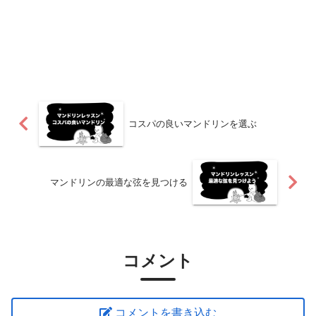
コスパの良いマンドリンを選ぶ
マンドリンの最適な弦を見つける
コメント
コメントを書き込む