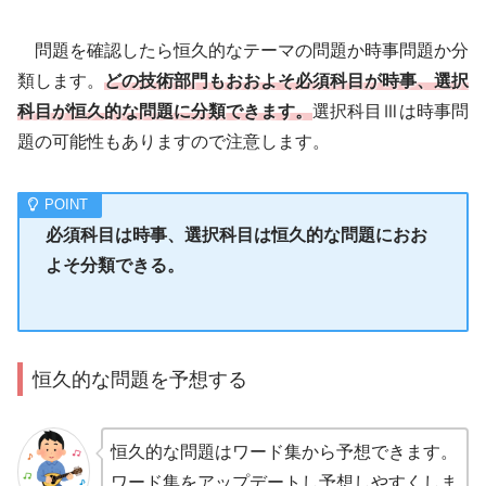
問題を確認したら恒久的なテーマの問題か時事問題か分
類します。
どの技術部門もおおよそ必須科目が時事、選択
科目が恒久的な問題に分類できます。
選択科目Ⅲは時事問
題の可能性もありますので注意します。
必須科目は時事、選択科目は恒久的な問題におお
よそ分類できる。
恒久的な問題を予想する
恒久的な問題はワード集から予想できます。
ワード集をアップデートし予想しやすくしま