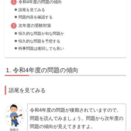
令和4年度の問題の傾向
語尾を見てみる
問題内容を確認する
次年度の受験対策
恒久的な問題か旬な問題か
恒久的な問題を予想する
時事問題は後回しでも良い
令和4年度の問題の傾向
語尾を見てみる
令和4年度の問題が後期されていますので、
問題を読んでみましょう。問題から次年度の
問題の傾向が見えてきますよ。
技術士