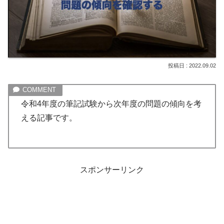
2022.09.02
令和4年度の筆記試験から次年度の問題の傾向を考
える記事です。
スポンサーリンク