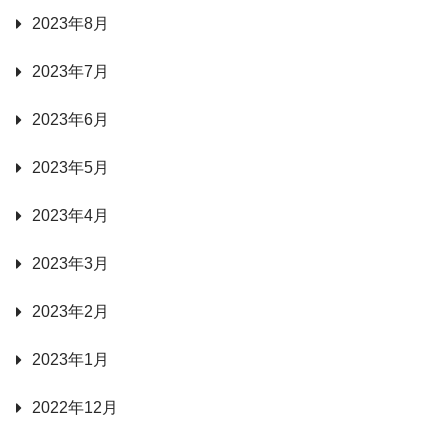
2023年8月
2023年7月
2023年6月
2023年5月
2023年4月
2023年3月
2023年2月
2023年1月
2022年12月