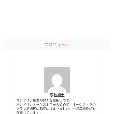
プロフィール
技術士
マンドリン独奏が好きな技術士です。
マンドリンオーケストラから始めて、オーケストラの
クラブ退団後に独奏にはまりました。中野二郎作品を
演奏しています。