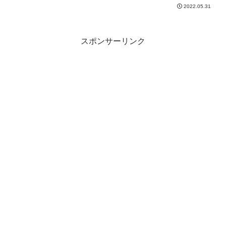
2022.05.31
スポンサーリンク