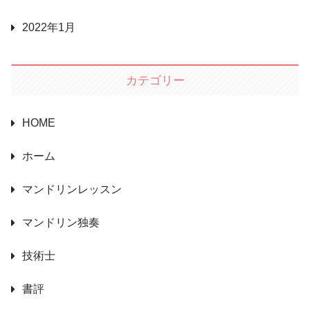
2022年1月
カテゴリー
HOME
ホーム
マンドリンレッスン
マンドリン独奏
技術士
書評