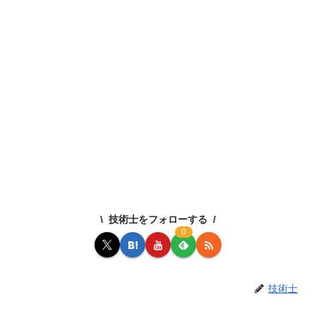
技術士をフォローする
0
技術士