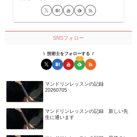
SNSフォロー
技術士をフォローする
0
マンドリンレッスンの記録
20260705
マンドリンレッスンの記録 新しい先
生に通います