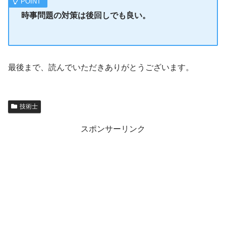
時事問題の対策は後回しでも良い。
最後まで、読んでいただきありがとうございます。
技術士
スポンサーリンク