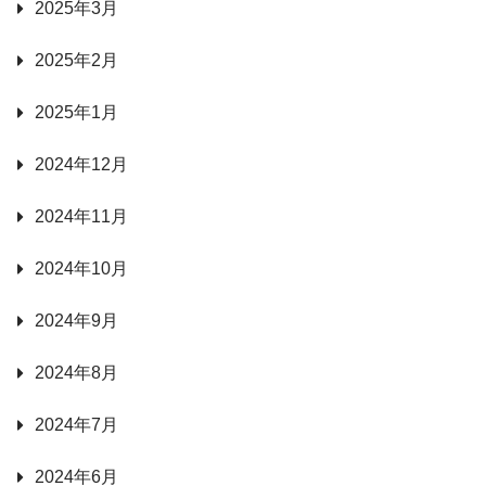
2025年3月
2025年2月
2025年1月
2024年12月
2024年11月
2024年10月
2024年9月
2024年8月
2024年7月
2024年6月