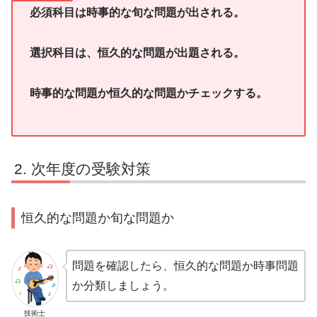
必須科目は時事的な旬な問題が出される。
選択科目は、恒久的な問題が出題される。
時事的な問題か恒久的な問題かチェックする。
次年度の受験対策
恒久的な問題か旬な問題か
問題を確認したら、恒久的な問題か時事問題
か分類しましょう。
技術士