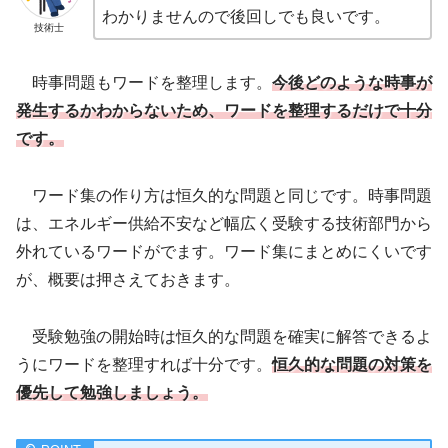
わかりませんので後回しでも良いです。
技術士
時事問題もワードを整理します。
今後どのような時事が
発生するかわからないため、ワードを整理するだけで十分
です。
ワード集の作り方は恒久的な問題と同じです。時事問題
は、エネルギー供給不安など幅広く受験する技術部門から
外れているワードがでます。ワード集にまとめにくいです
が、概要は押さえておきます。
受験勉強の開始時は恒久的な問題を確実に解答できるよ
うにワードを整理すれば十分です。
恒久的な問題の対策を
優先して勉強しましょう。