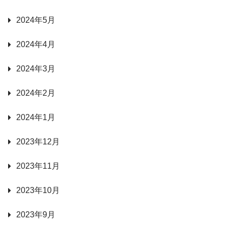
2024年5月
2024年4月
2024年3月
2024年2月
2024年1月
2023年12月
2023年11月
2023年10月
2023年9月