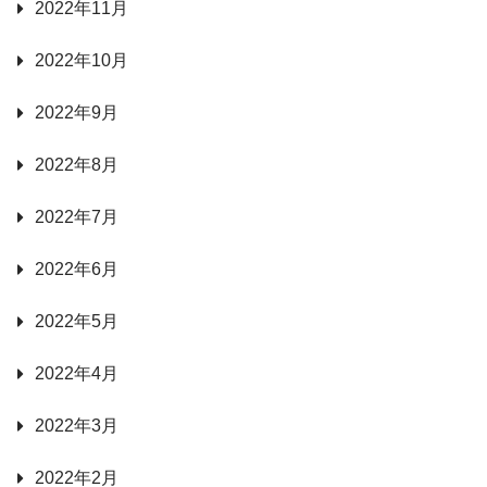
2022年11月
2022年10月
2022年9月
2022年8月
2022年7月
2022年6月
2022年5月
2022年4月
2022年3月
2022年2月