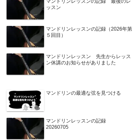
マンドリンレッスンの記録 最後のレ
ッスン
マンドリンレッスンの記録（2026年第
５回目）
マンドリンレッスン 先生からレッス
ン休講のお知らせがありました
マンドリンの最適な弦を見つける
マンドリンレッスンの記録
20260705