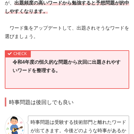
が、
出題頻度の高いワードから勉強すると予想問題が的中
しやすくなります。
ワード集をアップデートして、出題されそうなワードを
選びましょう。
令和4年度の恒久的な問題から次回に出題されやす
いワードを整理する。
時事問題は後回しでも良い
時事問題は受験する技術部門と離れたワード
が出てきます。今後どのような時事があるか