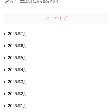
技術士二次試験は三段論法で書く
アーカイブ
2026年7月
2026年6月
2026年5月
2026年4月
2026年3月
2026年2月
2026年1月