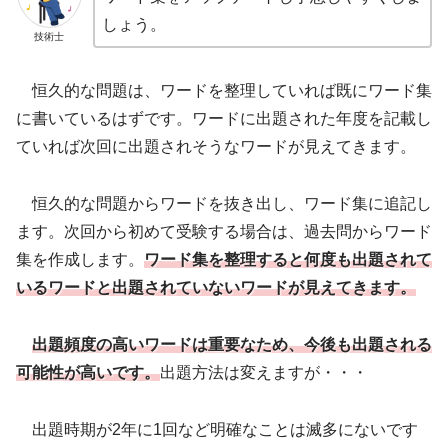
しょう。
技術士
恒久的な問題は、ワードを整理していれば既にワード集
に書いているはずです。ワードに出題された年度を記載し
ていれば次回に出題されそうなワードが見えてきます。
恒久的な問題からワードを抜き出し、ワード集に追記し
ます。次回から初めて受験する場合は、過去問からワード
集を作成します。
ワード集を整理すると何度も出題されて
いるワードと出題されていないワードが見えてきます。
出題頻度の高いワードは重要なため、今後も出題される
可能性が高いです。
出題方法は変えますが・・・
出題時期が2年に1回など明確なことは滅多にないです