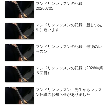
マンドリンレッスンの記録
20260705
マンドリンレッスンの記録 新しい先
生に通います
マンドリンレッスンの記録 最後のレ
ッスン
マンドリンレッスンの記録（2026年第
５回目）
マンドリンレッスン 先生からレッス
ン休講のお知らせがありました