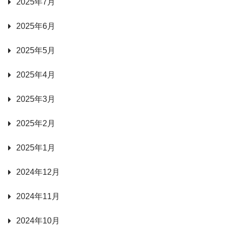
2025年7月
2025年6月
2025年5月
2025年4月
2025年3月
2025年2月
2025年1月
2024年12月
2024年11月
2024年10月