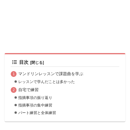
目次
マンドリンレッスンで課題曲を学ぶ
レッスンで学んだことは多かった
自宅で練習
指摘事項の振り返り
指摘事項の集中練習
パート練習と全体練習