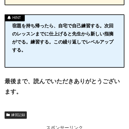
宿題を持ち帰ったら、自宅で自己練習する。次回
のレッスンまでに仕上げると先生から新しい指摘
がでる。練習する。この繰り返しでレベルアップ
する。
最後まで、読んでいただきありがとうござい
ます。
練習記録
スポンサーリンク