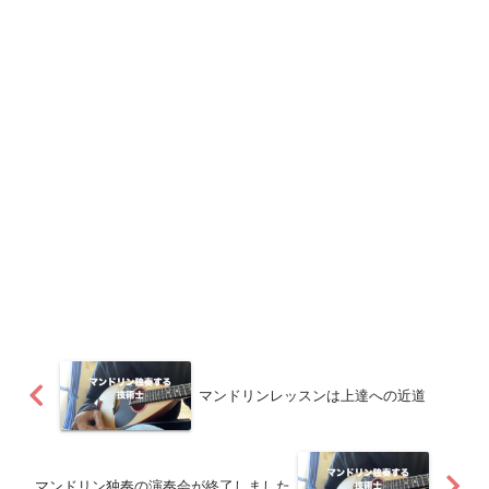
マンドリンレッスンは上達への近道
マンドリン独奏の演奏会が終了しました