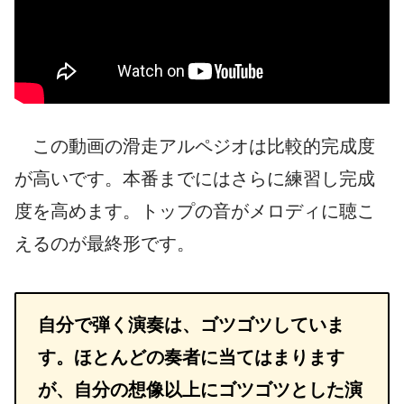
この動画の滑走アルペジオは比較的完成度
が高いです。本番までにはさらに練習し完成
度を高めます。トップの音がメロディに聴こ
えるのが最終形です。
自分で弾く演奏は、ゴツゴツしていま
す。ほとんどの奏者に当てはまります
が、自分の想像以上にゴツゴツとした演