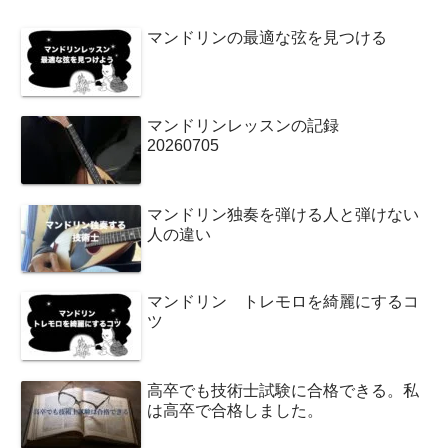
マンドリンの最適な弦を見つける
マンドリンレッスンの記録
20260705
マンドリン独奏を弾ける人と弾けない
人の違い
マンドリン トレモロを綺麗にするコ
ツ
高卒でも技術士試験に合格できる。私
は高卒で合格しました。