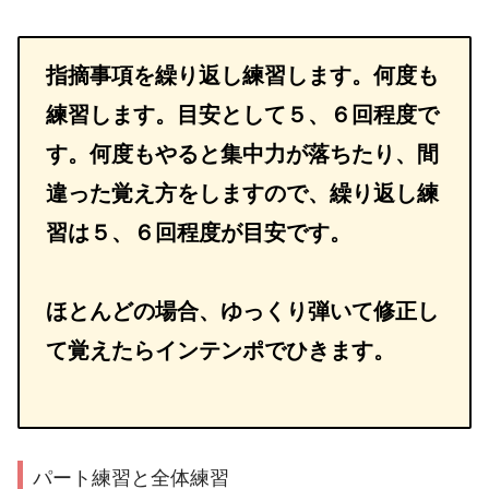
指摘事項を繰り返し練習します。何度も
練習します。目安として５、６回程度で
す。何度もやると集中力が落ちたり、間
違った覚え方をしますので、繰り返し練
習は５、６回程度が目安です。
ほとんどの場合、ゆっくり弾いて修正し
て覚えたらインテンポでひきます。
パート練習と全体練習