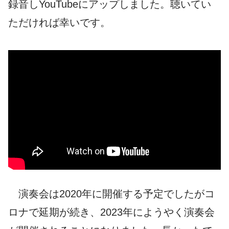
録音しYouTubeにアップしました。聴いてい
ただければ幸いです。
演奏会は2020年に開催する予定でしたがコ
ロナで延期が続き、2023年にようやく演奏会