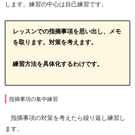
します。練習の中心は自己練習です。
レッスンでの指摘事項を思い出し、メモ
を取ります。対策を考えます。
練習方法を具体化するわけです。
指摘事項の集中練習
指摘事項の対策を考えたら繰り返し練習し
ます。