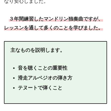
なり安心しました。
３年間練習したマンドリン独奏曲ですが、
レッスンを通して多くのことを学びました。
主なものを説明します。
音を聴くことの重要性
滑走アルペジオの弾き方
テヌートで弾くこと