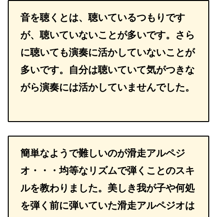
音を聴くとは、聴いているつもりです
が、聴いていないことが多いです。さら
に聴いても演奏に活かしていないことが
多いです。自分は聴いていて気がつきな
がら演奏には活かしていませんでした。
簡単なようで難しいのが滑走アルペジ
オ・・・均等なリズムで弾くことのスキ
ルを教わりました。美しき我が子や何処
を弾く前に弾いていた滑走アルペジオは