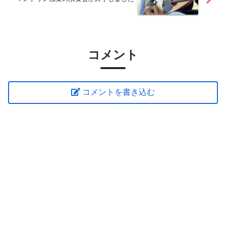
コメント
コメントを書き込む