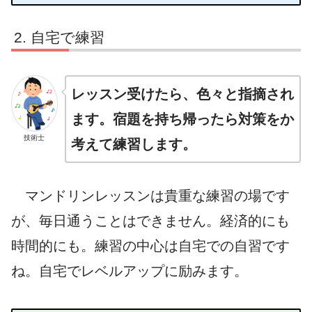
自宅で練習
レッスン受けたら、色々と指摘され
ます。宿題を持ち帰ったら対策をか
技術士
考えて練習します。
マンドリンレッスンは貴重な練習の場です
が、毎日通うことはできません。経済的にも
時間的にも。練習の中心は自宅での自習です
ね。自宅でレベルアップに励みます。