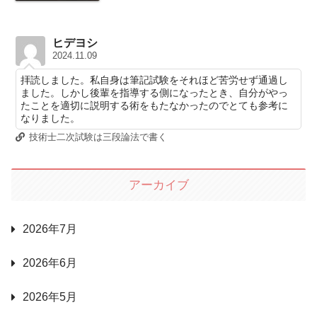
ヒデヨシ
2024.11.09
拝読しました。私自身は筆記試験をそれほど苦労せず通過し
ました。しかし後輩を指導する側になったとき、自分がやっ
たことを適切に説明する術をもたなかったのでとても参考に
なりました。
技術士二次試験は三段論法で書く
アーカイブ
2026年7月
2026年6月
2026年5月