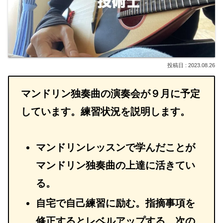
2023.08.26
マンドリン独奏曲の演奏会が９月に予定
しています。練習状況を説明します。
マンドリンレッスンで学んだことが
マンドリン独奏曲の上達に活きてい
る。
自宅で自己練習に励む。指摘事項を
修正するとレベルアップする。次の