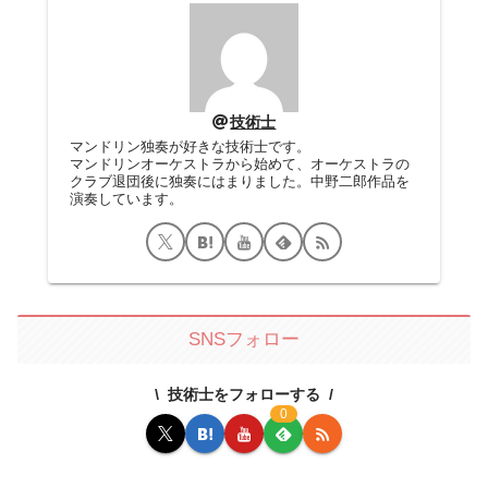
技術士
マンドリン独奏が好きな技術士です。
マンドリンオーケストラから始めて、オーケストラの
クラブ退団後に独奏にはまりました。中野二郎作品を
演奏しています。
SNSフォロー
技術士をフォローする
0