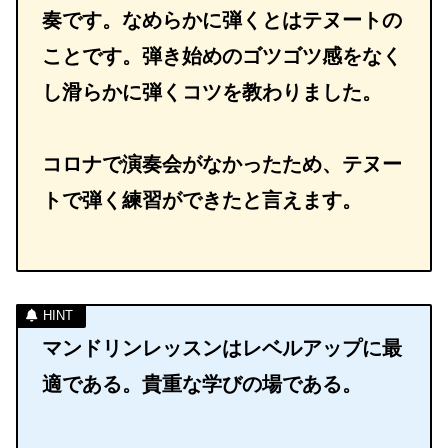
奏です。なめらかに弾くとはテヌートの
ことです。弾き始めのゴツゴツ感をなく
し滑らかに弾くコツを教わりました。
コロナで演奏会がなかったため、テヌー
トで弾く練習ができたと言えます。
マンドリンレッスンはレベルアップに最
適である。貴重な学びの場である。