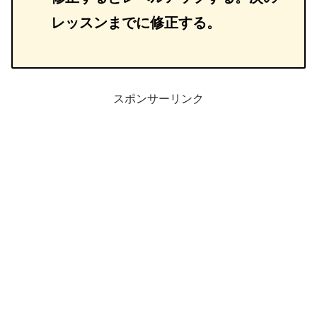
レッスンまでに修正する。
スポンサーリンク