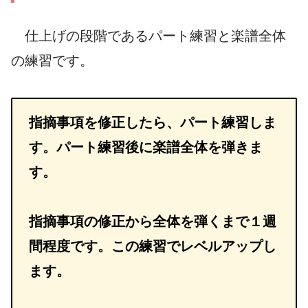
仕上げの段階であるパート練習と楽譜全体
の練習です。
指摘事項を修正したら、パート練習しま
す。パート練習後に楽譜全体を弾きま
す。
指摘事項の修正から全体を弾くまで１週
間程度です。この練習でレベルアップし
ます。