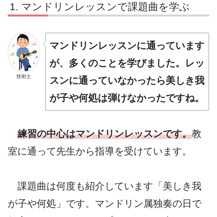
マンドリンレッスンで課題曲を学ぶ
マンドリンレッスンに通っています
が、多くのことを学びました。レッ
技術士
スンに通っていなかったら美しき我
が子や何処は弾けなかったですね。
練習の中心はマンドリンレッスンです。
教
室に通って先生から指導を受けています。
課題曲は何度も紹介しています「美しき我
が子や何処」です。マンドリン属独奏の日で