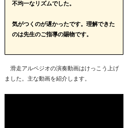
不均一なリズムでした。
気がつくのが遅かったです。理解できた
のは先生のご指導の賜物です。
滑走アルペジオの演奏動画はけっこう上げ
ました。主な動画を紹介します。