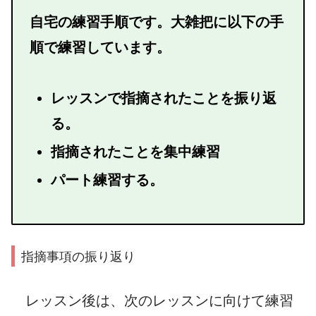
自宅の練習手順です。大雑把に以下の手
順で練習しています。
レッスンで指摘されたことを振り返
る。
指摘されたことを集中練習
パート練習する。
指摘事項の振り返り
レッスン後は、次のレッスンに向けて練習