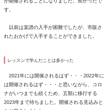
が開催されることになりました。長かったで
す。
以前は楽譜の入手が困難でしたが、市販さ
れたおかげで入手することができました。
レッスンで学んだことは多かった
2021年には開催されるはず・・・2022年に
は開催されるはず・・・と思いながら、コロ
ナがいつまでも続くため、五類に移行する
2023年まで待ちました。開催される見込みと