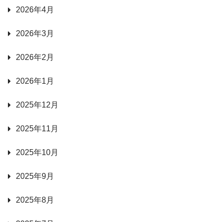
2026年4月
2026年3月
2026年2月
2026年1月
2025年12月
2025年11月
2025年10月
2025年9月
2025年8月