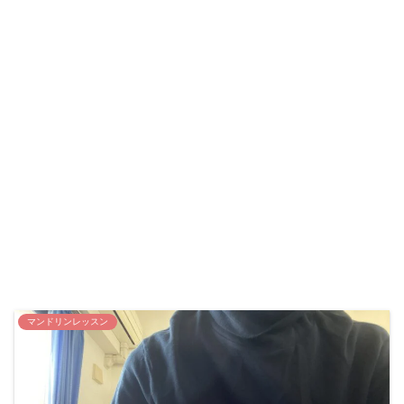
マンドリンレッスン