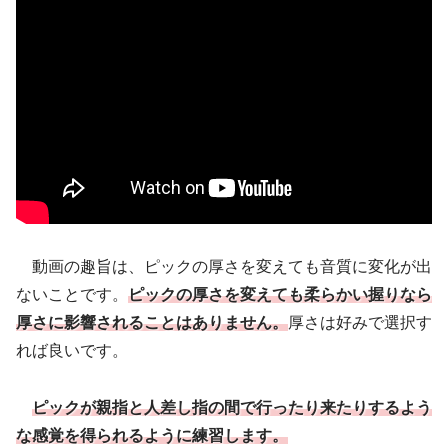
動画の趣旨は、ピックの厚さを変えても音質に変化が出
ないことです。
ピックの厚さを変えても柔らかい握りなら
厚さに影響されることはありません。
厚さは好みで選択す
れば良いです。
ピックが親指と人差し指の間で行ったり来たりするよう
な感覚を得られるように練習します。