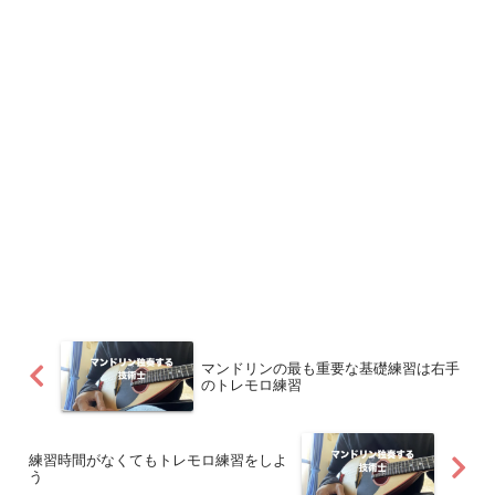
マンドリンの最も重要な基礎練習は右手
のトレモロ練習
練習時間がなくてもトレモロ練習をしよ
う