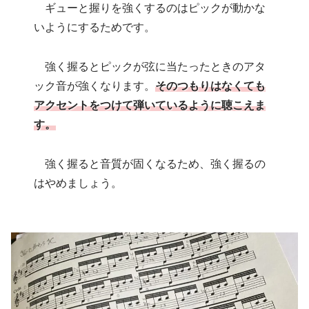
ギューと握りを強くするのはピックが動かな
いようにするためです。
強く握るとピックが弦に当たったときのアタ
ック音が強くなります。
そのつもりはなくても
アクセントをつけて弾いているように聴こえま
す。
強く握ると音質が固くなるため、強く握るの
はやめましょう。