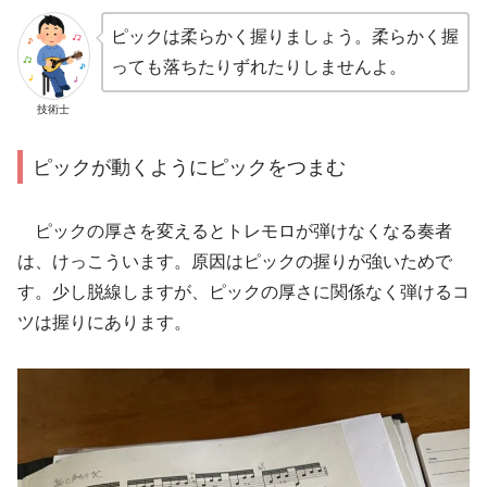
ピックは柔らかく握りましょう。柔らかく握
っても落ちたりずれたりしませんよ。
技術士
ピックが動くようにピックをつまむ
ピックの厚さを変えるとトレモロが弾けなくなる奏者
は、けっこういます。原因はピックの握りが強いためで
す。少し脱線しますが、ピックの厚さに関係なく弾けるコ
ツは握りにあります。