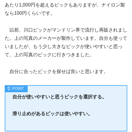
あたり1,000円を超えるピックもありますが、ナイロン製
なら100円くらいです。
以前、川口ピックがマンドリン界で流行し再販されまし
た。上の写真のメーカーが製作しています。自分も使って
いましたが、もう少し大きなピックが使いやすいと思っ
て、上の写真のピックに行きつきました。
自分に合ったピックを探せば良いと思います。
自分が使いやすいと思うピックを選択する。
滑り止めがあるピックは使いやすい。