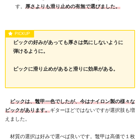
す。
厚さよりも滑り止めの有無で選びました。
ピックの好みがあっても厚さは気にしないように
弾けるように。
ピックに滑り止めがあると滑りに効果がある。
ピックは、鼈甲一色でしたが、今はナイロン製の様々な
ピックがあります。
ギターほどではないですが選択肢も増
えました。
材質の選択は好みで選べば良いです。鼈甲は高価で１枚