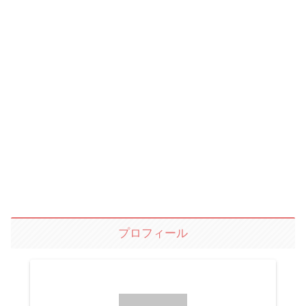
プロフィール