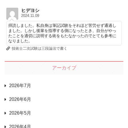
ヒデヨシ
2024.11.09
拝読しました。私自身は筆記試験をそれほど苦労せず通過し
ました。しかし後輩を指導する側になったとき、自分がやっ
たことを適切に説明する術をもたなかったのでとても参考に
なりました。
技術士二次試験は三段論法で書く
アーカイブ
2026年7月
2026年6月
2026年5月
2026年4月