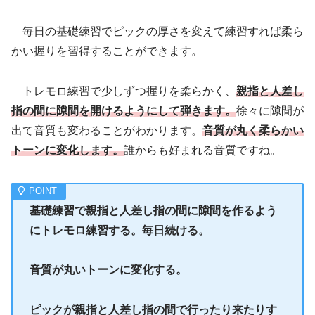
毎日の基礎練習でピックの厚さを変えて練習すれば柔ら
かい握りを習得することができます。
トレモロ練習で少しずつ握りを柔らかく、
親指と人差し
指の間に隙間を開けるようにして弾きます。
徐々に隙間が
出て音質も変わることがわかります。
音質が丸く柔らかい
トーンに変化します。
誰からも好まれる音質ですね。
基礎練習で親指と人差し指の間に隙間を作るよう
にトレモロ練習する。毎日続ける。
音質が丸いトーンに変化する。
ピックが親指と人差し指の間で行ったり来たりす