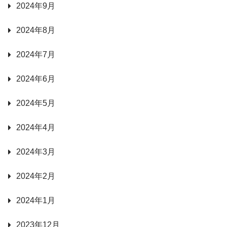
2024年9月
2024年8月
2024年7月
2024年6月
2024年5月
2024年4月
2024年3月
2024年2月
2024年1月
2023年12月