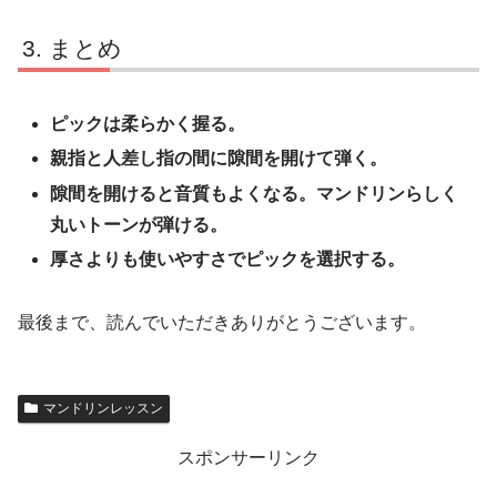
まとめ
ピックは柔らかく握る。
親指と人差し指の間に隙間を開けて弾く。
隙間を開けると音質もよくなる。マンドリンらしく
丸いトーンが弾ける。
厚さよりも使いやすさでピックを選択する。
最後まで、読んでいただきありがとうございます。
マンドリンレッスン
スポンサーリンク