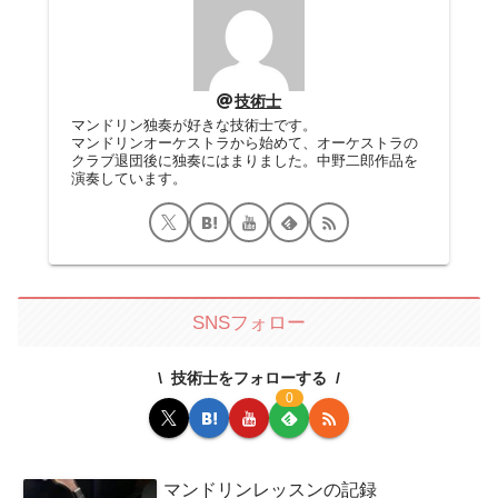
技術士
マンドリン独奏が好きな技術士です。
マンドリンオーケストラから始めて、オーケストラの
クラブ退団後に独奏にはまりました。中野二郎作品を
演奏しています。
SNSフォロー
技術士をフォローする
0
マンドリンレッスンの記録