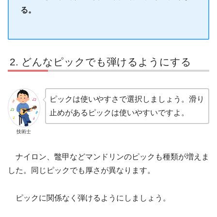
る。
どんなピックでも弾けるようにする
ピックは使いやすさで選択しましょう。滑り
止めがあるピックは使いやすいですよ。
技術士
ナイロン、鼈甲などマンドリンのピックも種類が増えま
した。同じピックでも厚さが異なります。
ピックに関係なく弾けるようにしましょう。