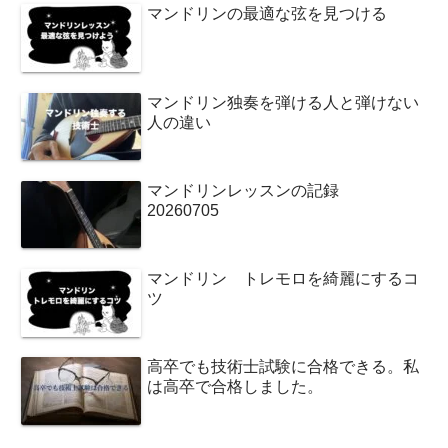
マンドリンの最適な弦を見つける
マンドリン独奏を弾ける人と弾けない
人の違い
マンドリンレッスンの記録
20260705
マンドリン トレモロを綺麗にするコ
ツ
高卒でも技術士試験に合格できる。私
は高卒で合格しました。