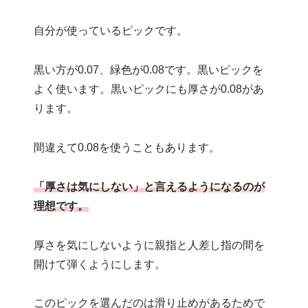
自分が使っているピックです。
黒い方が0.07、緑色が0.08です。黒いピックを
よく使います。黒いピックにも厚さが0.08があ
ります。
間違えて0.08を使うこともあります。
「厚さは気にしない」と言えるようになるのが
理想です。
厚さを気にしないように親指と人差し指の間を
開けて弾くようにします。
このピックを選んだのは滑り止めがあるためで