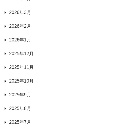
2026年3月
2026年2月
2026年1月
2025年12月
2025年11月
2025年10月
2025年9月
2025年8月
2025年7月