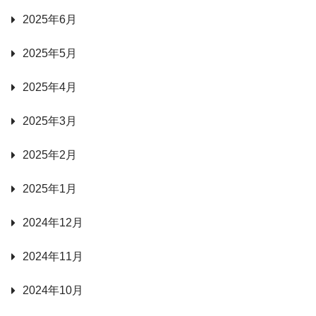
2025年6月
2025年5月
2025年4月
2025年3月
2025年2月
2025年1月
2024年12月
2024年11月
2024年10月