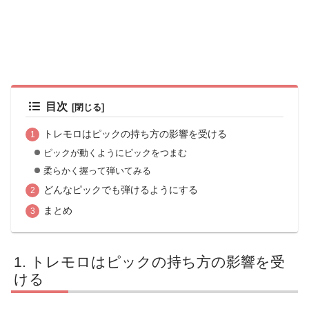
目次
トレモロはピックの持ち方の影響を受ける
ピックが動くようにピックをつまむ
柔らかく握って弾いてみる
どんなピックでも弾けるようにする
まとめ
トレモロはピックの持ち方の影響を受
ける