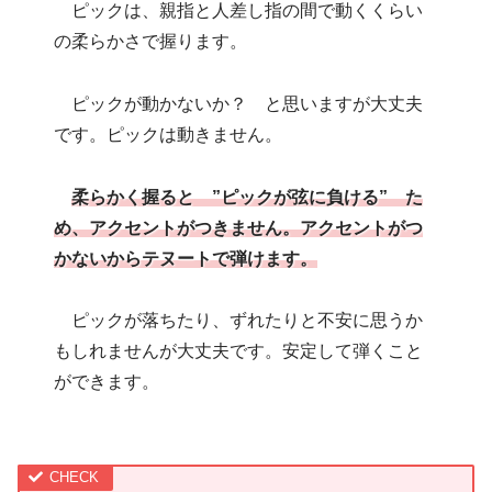
ピックは、親指と人差し指の間で動くくらい
の柔らかさで握ります。
ピックが動かないか？ と思いますが大丈夫
です。ピックは動きません。
柔らかく握ると ”ピックが弦に負ける” た
め、アクセントがつきません。アクセントがつ
かないからテヌートで弾けます。
ピックが落ちたり、ずれたりと不安に思うか
もしれませんが大丈夫です。安定して弾くこと
ができます。