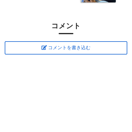
コメント
コメントを書き込む