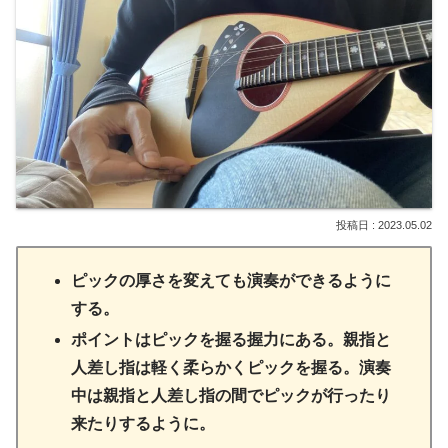
2023.05.02
ピックの厚さを変えても演奏ができるように
する。
ポイントはピックを握る握力にある。親指と
人差し指は軽く柔らかくピックを握る。演奏
中は親指と人差し指の間でピックが行ったり
来たりするように。