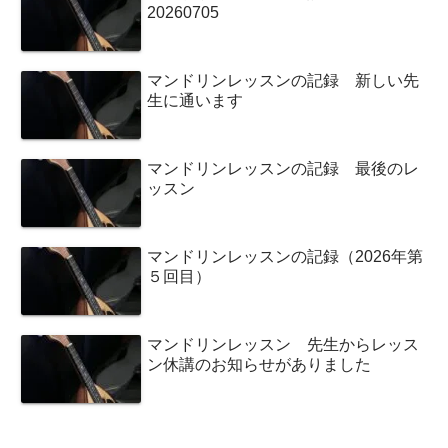
20260705
マンドリンレッスンの記録 新しい先
生に通います
マンドリンレッスンの記録 最後のレ
ッスン
マンドリンレッスンの記録（2026年第
５回目）
マンドリンレッスン 先生からレッス
ン休講のお知らせがありました