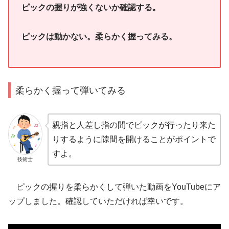
ピックの握りが強くないか確認する。
ピックは動かない。柔らかく握ってみる。
柔らかく握って弾いてみる
親指と人差し指の間でピックが行ったり来た
りするように隙間を開けることがポイントで
すよ。
技術士
ピックの握りを柔らかくして弾いた動画をYouTubeにア
ップしました。確認していただければ幸いです。