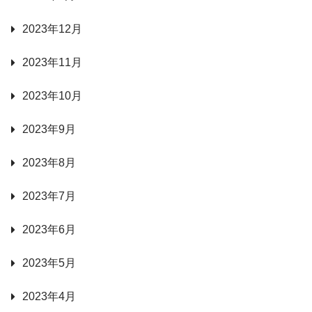
2023年12月
2023年11月
2023年10月
2023年9月
2023年8月
2023年7月
2023年6月
2023年5月
2023年4月