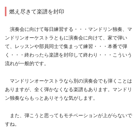
燃え尽きて楽譜を封印
演奏会に向けて毎日練習する・・・マンドリン独奏、マ
ンドリンオーケストラともに演奏会に向けて、家で弾い
て、レッスンや部員同士で集まって練習・・・本番で弾
く・・・終わったら楽譜を封印して終わり・・・こういう
流れが一般的です。
マンドリンオーケストラなら別の演奏会でも弾くことは
ありますが、全く弾かなくなる楽譜もあります。マンドリ
ン独奏ならもっとありそうな気がします。
また、弾こうと思ってもモチベーションが上がらないで
すね。