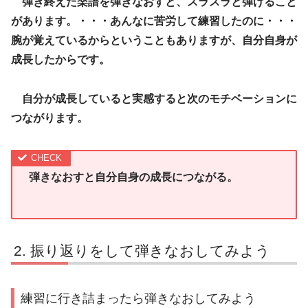
弾き終えた楽譜を弾きなおすと、スラスラと弾けること
があります。・・・あんなに苦労して練習したのに・・・
腕が覚えているからということもありますが、自分自身が
成長したからです。
自分が成長していると実感すると次のモチベーションに
つながります。
弾きなおすと自分自身の成長につながる。
振り返りをして弾きなおしてみよう
練習に行き詰まったら弾きなおしてみよう