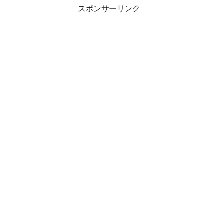
スポンサーリンク