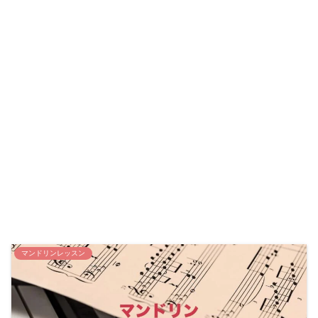
マンドリンレッスン