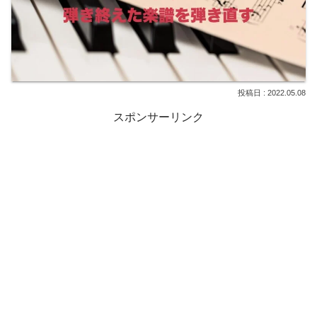
2022.05.08
スポンサーリンク