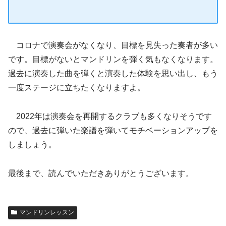
コロナで演奏会がなくなり、目標を見失った奏者が多い
です。目標がないとマンドリンを弾く気もなくなります。
過去に演奏した曲を弾くと演奏した体験を思い出し、もう
一度ステージに立ちたくなりますよ。
2022年は演奏会を再開するクラブも多くなりそうです
ので、過去に弾いた楽譜を弾いてモチベーションアップを
しましょう。
最後まで、読んでいただきありがとうございます。
マンドリンレッスン