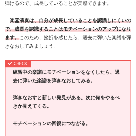
弾けるので、成長していることが実感できます。
楽器演奏は、自分が成長していることを認識しにくいの
で、成長を認識することはモチベーションのアップになり
ます。
このため、挫折を感じたら、過去に弾いた楽譜を弾
きなおしてみましょう。
練習中の楽譜にモチベーションをなくしたら、過
去に弾いた楽譜を弾きなおしてみる。
弾きなおすと新しい発見がある。次に何をやるべ
きか見えてくる。
モチベーションの回復につながる。