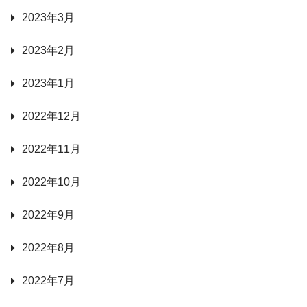
2023年3月
2023年2月
2023年1月
2022年12月
2022年11月
2022年10月
2022年9月
2022年8月
2022年7月