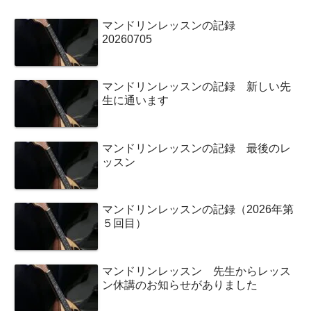
マンドリンレッスンの記録
20260705
マンドリンレッスンの記録 新しい先
生に通います
マンドリンレッスンの記録 最後のレ
ッスン
マンドリンレッスンの記録（2026年第
５回目）
マンドリンレッスン 先生からレッス
ン休講のお知らせがありました