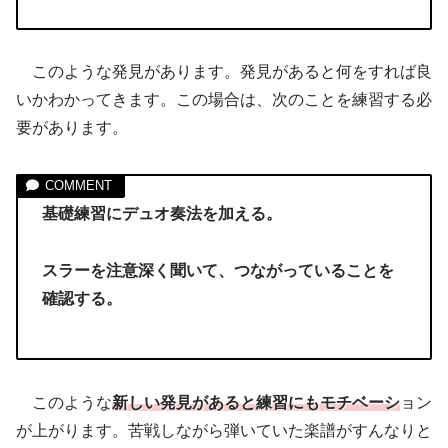
このような発見があります。発見があると何をすれば良
いかわかってきます。この場合は、次のことを練習する必
要があります。
基礎練習にデュオ奏法を加える。
スラーを注意深く聞いて、つながっていることを
確認する。
このような
新しい発見があると練習にもモチベーシ
ョン
が上がります。苦戦しながら弾いていた楽譜がすんなりと