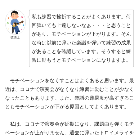
私も練習で挫折することがよくあります。何
回弾いても上達しないなぁ・・・と思うこと
があり、モチベーションが下がります。そん
技術士
な時は以前に弾いた楽譜を弾いて練習の成果
があることを確認しています。そうすると練
習に励もうとモチベーションになりますよ。
モチベーションをなくすことはよくあると思います。最
近は、コロナで演奏会がなくなり練習に励むことが少なく
なったこともあります。また、楽譜の難易度が高すぎるこ
ともモチベーションが下がる原因としてよくあります。
私は、コロナで演奏会が延期になり、課題曲を弾くモチ
ベーションが上がりません。過去に弾いたトロイメライを