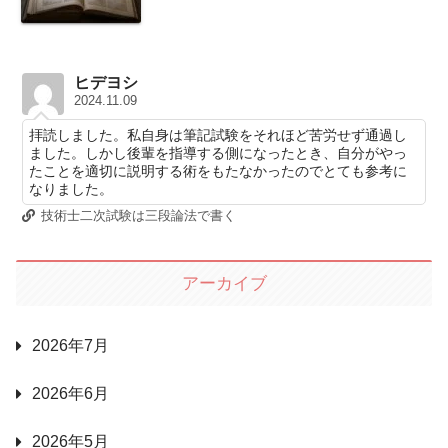
ヒデヨシ
2024.11.09
拝読しました。私自身は筆記試験をそれほど苦労せず通過し
ました。しかし後輩を指導する側になったとき、自分がやっ
たことを適切に説明する術をもたなかったのでとても参考に
なりました。
技術士二次試験は三段論法で書く
アーカイブ
2026年7月
2026年6月
2026年5月