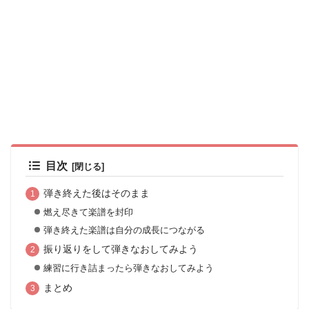
目次
弾き終えた後はそのまま
燃え尽きて楽譜を封印
弾き終えた楽譜は自分の成長につながる
振り返りをして弾きなおしてみよう
練習に行き詰まったら弾きなおしてみよう
まとめ