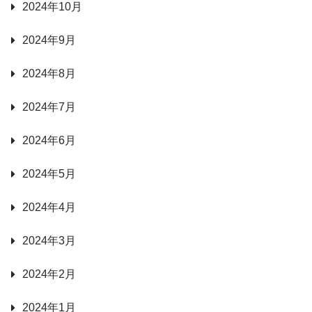
2024年10月
2024年9月
2024年8月
2024年7月
2024年6月
2024年5月
2024年4月
2024年3月
2024年2月
2024年1月