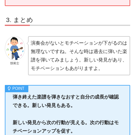
まとめ
演奏会がないとモチベーションが下がるのは
無理ないですね。そんな時は過去に弾いた楽
譜を弾いてみましょう。新しい発見があり、
技術士
モチベーションもあがりますよ。
弾き終えた楽譜を弾きなおすと自分の成長が確認
できる。新しい発見もある。
新しい発見から次の行動が見える。次の行動はモ
チベーションアップを促す。