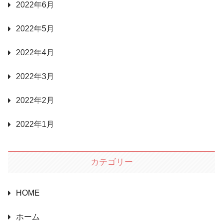
2022年6月
2022年5月
2022年4月
2022年3月
2022年2月
2022年1月
カテゴリー
HOME
ホーム