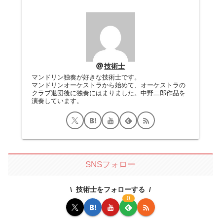
技術士
マンドリン独奏が好きな技術士です。
マンドリンオーケストラから始めて、オーケストラの
クラブ退団後に独奏にはまりました。中野二郎作品を
演奏しています。
SNSフォロー
技術士をフォローする
0