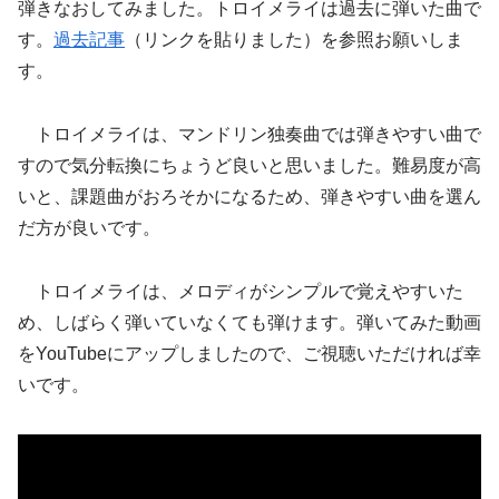
弾きなおしてみました。トロイメライは過去に弾いた曲で
す。
過去記事
（リンクを貼りました）を参照お願いしま
す。
トロイメライは、マンドリン独奏曲では弾きやすい曲で
すので気分転換にちょうど良いと思いました。難易度が高
いと、課題曲がおろそかになるため、弾きやすい曲を選ん
だ方が良いです。
トロイメライは、メロディがシンプルで覚えやすいた
め、しばらく弾いていなくても弾けます。弾いてみた動画
をYouTubeにアップしましたので、ご視聴いただければ幸
いです。