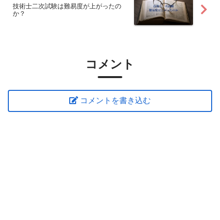
技術士二次試験は難易度が上がったの
か？
コメント
コメントを書き込む