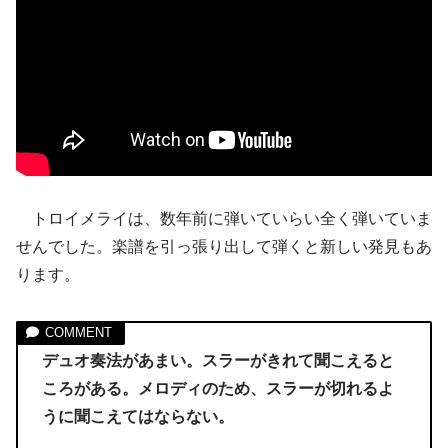
トロイメライは、数年前に弾いていらい全く弾いていま
せんでした。楽譜を引っ張り出して弾くと新しい発見もあ
ります。
デュオ奏法があまい。スラーがきれて聞こえると
ころがある。メロディのため、スラーが切れるよ
うに聞こえてはならない。