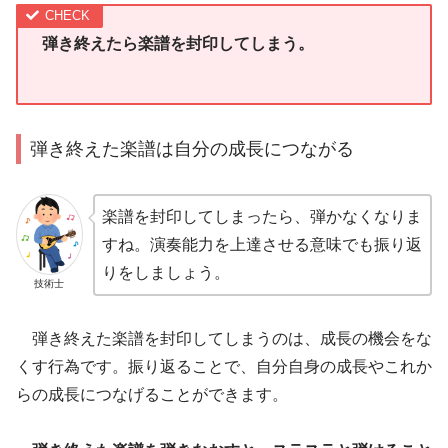
弾き終えたら楽譜を封印してしまう。
弾き終えた楽譜は自分の成長につながる
楽譜を封印してしまったら、弾かなくなりま
すね。演奏能力を上達させる意味でも振り返
りをしましょう。
技術士
弾き終えた楽譜を封印してしまうのは、成長の機会をな
くす行為です。振り返ることで、自分自身の成長やこれか
らの成長につなげることができます。