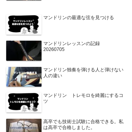
マンドリンの最適な弦を見つける
マンドリンレッスンの記録
20260705
マンドリン独奏を弾ける人と弾けない
人の違い
マンドリン トレモロを綺麗にするコ
ツ
高卒でも技術士試験に合格できる。私
は高卒で合格しました。