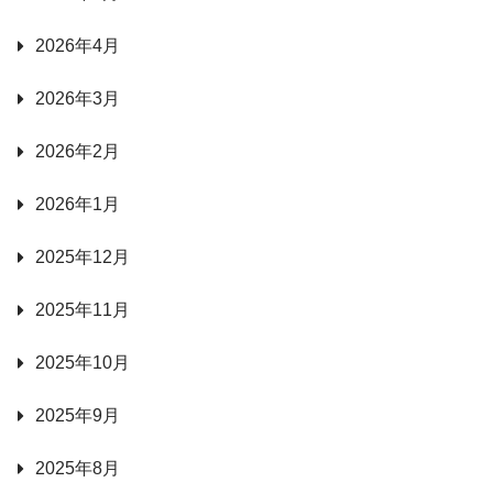
2026年4月
2026年3月
2026年2月
2026年1月
2025年12月
2025年11月
2025年10月
2025年9月
2025年8月