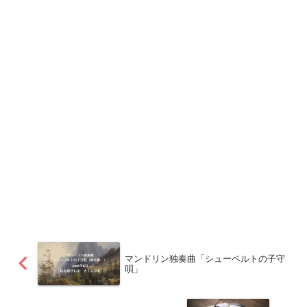
マンドリン独奏曲「シューベルトの子守
唄」