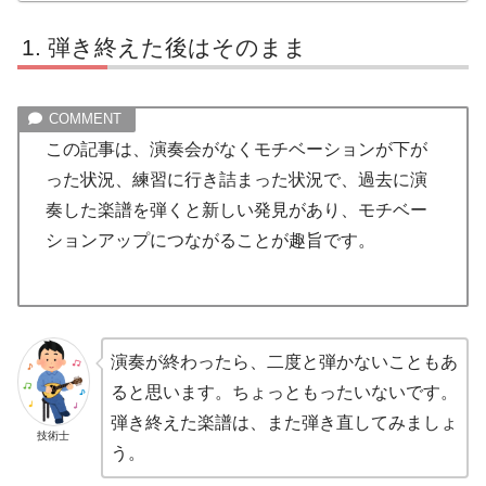
弾き終えた後はそのまま
この記事は、演奏会がなくモチベーションが下が
った状況、練習に行き詰まった状況で、過去に演
奏した楽譜を弾くと新しい発見があり、モチベー
ションアップにつながることが趣旨です。
演奏が終わったら、二度と弾かないこともあ
ると思います。ちょっともったいないです。
弾き終えた楽譜は、また弾き直してみましょ
技術士
う。