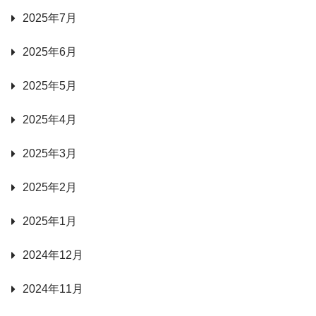
2025年7月
2025年6月
2025年5月
2025年4月
2025年3月
2025年2月
2025年1月
2024年12月
2024年11月