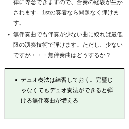
律に専念できますので、合奏の経験が生か
されます。1stの奏者なら問題なく弾けま
す。
無伴奏曲でも伴奏が少ない曲に絞れば最低
限の演奏技術で弾けます。ただし、少ない
ですが・・・無伴奏曲はどうするか？
デュオ奏法は練習しておく。完璧じ
ゃなくてもデュオ奏法ができると弾
ける無伴奏曲が増える。