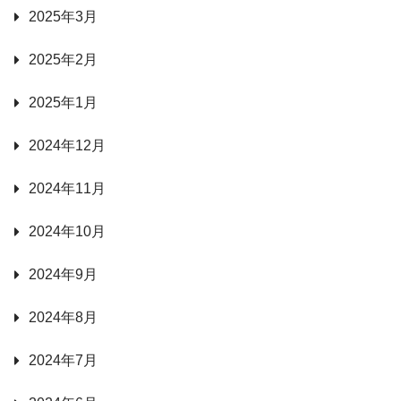
2025年3月
2025年2月
2025年1月
2024年12月
2024年11月
2024年10月
2024年9月
2024年8月
2024年7月