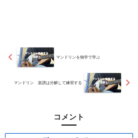
マンドリンを独学で学ぶ
マンドリン 楽譜は分解して練習する
コメント