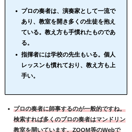
プロの奏者は、演奏家として一流で
あり、教室を開き多くの生徒を抱え
ている。教え方も手慣れたものであ
る。
指揮者には学校の先生もいる。個人
レッスンも慣れており、教え方も上
手い。
プロの奏者に師事するのが一般的ですね。
検索すれば多くのプロの奏者はマンドリン
教室を開いています。ZOOM等のWebで