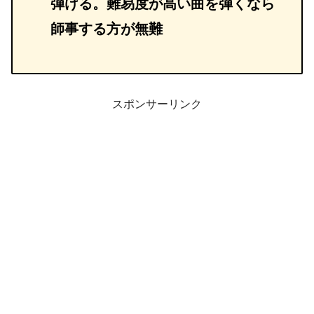
弾ける。難易度が高い曲を弾くなら
師事する方が無難
スポンサーリンク