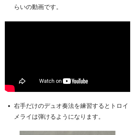
らいの動画です。
右手だけのデュオ奏法を練習するとトロイ
メライは弾けるようになります。