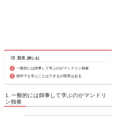
目次
一般的には師事して学ぶのがマンドリン独奏
独学でも学ぶことはできるが限界はある
一般的には師事して学ぶのがマンドリ
ン独奏