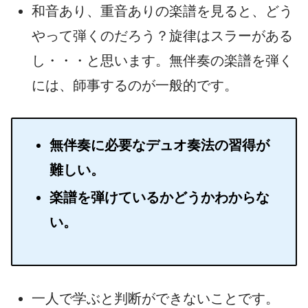
和音あり、重音ありの楽譜を見ると、どう
やって弾くのだろう？旋律はスラーがある
し・・・と思います。無伴奏の楽譜を弾く
には、師事するのが一般的です。
無伴奏に必要なデュオ奏法の習得が
難しい。
楽譜を弾けているかどうかわからな
い。
一人で学ぶと判断ができないことです。