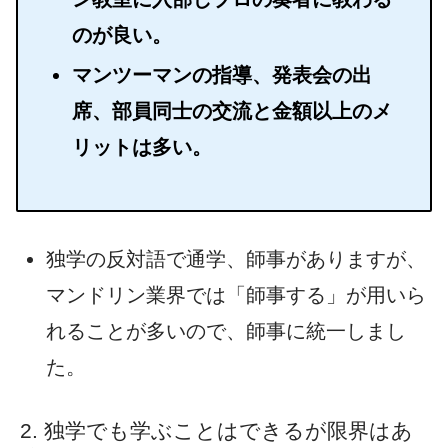
のが良い。
マンツーマンの指導、発表会の出
席、部員同士の交流と金額以上のメ
リットは多い。
独学の反対語で通学、師事がありますが、
マンドリン業界では「師事する」が用いら
れることが多いので、師事に統一しまし
た。
独学でも学ぶことはできるが限界はあ