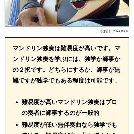
2024.03.10
マンドリン独奏は難易度が高いです。マ
ンドリン独奏を学ぶには、独学か師事か
の２択です。どちらにするか、師事が無
難ですが独学でもある程度は可能です。
難易度が高いマンドリン独奏はプロ
の奏者に師事するのが一般的
難易度が低い無伴奏曲なら独学でも