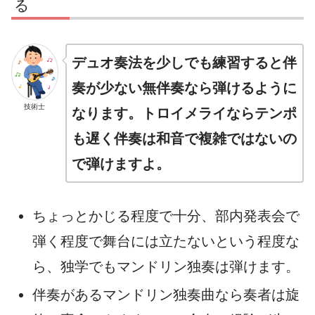
る
デュオ奏法を少しでも練習すると伴
奏が少ない無伴奏なら弾けるように
技術士
なります。トロイメライならテンポ
も遅く伴奏は和音で複雑ではないの
で弾けますよ。
ちょっとかじる程度で十分、部内発表会で
弾く程度で舞台には立たないという程度な
ら、独学でもマンドリン独奏は弾けます。
伴奏があるマンドリン独奏曲なら奏者は旋