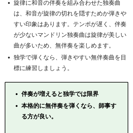
旋律に和音の伴奏を組み合わせた独奏曲
は、和音が旋律の切れを隠すためか弾きや
すい印象はあります。テンポが遅く、伴奏
が少ないマンドリン独奏曲は旋律が美しい
曲が多いため、無伴奏を楽しめます。
独学で弾くなら、弾きやすい無伴奏曲を目
標に練習しましょう。
伴奏が増えると独学では限界
本格的に無伴奏を弾くなら、師事す
る方が良い。