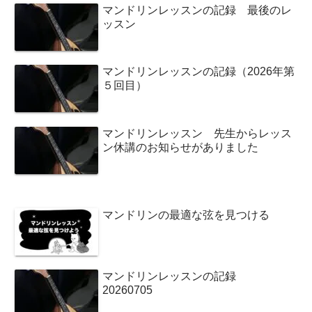
マンドリンレッスンの記録 最後のレ
ッスン
マンドリンレッスンの記録（2026年第
５回目）
マンドリンレッスン 先生からレッス
ン休講のお知らせがありました
マンドリンの最適な弦を見つける
マンドリンレッスンの記録
20260705