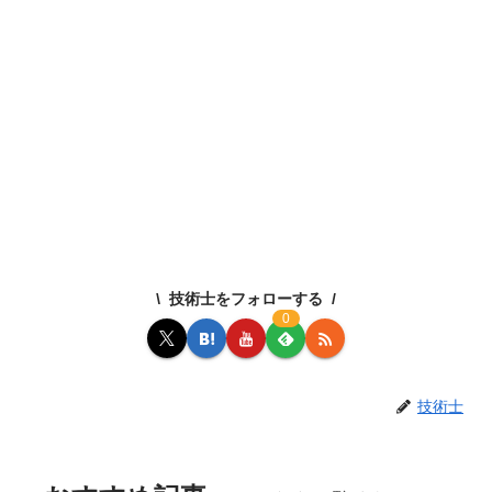
技術士をフォローする
0
技術士