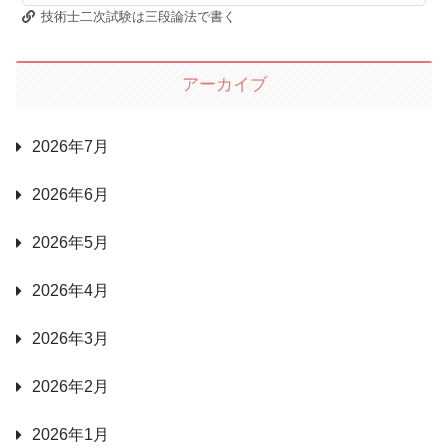
技術士二次試験は三段論法で書く
アーカイブ
2026年7月
2026年6月
2026年5月
2026年4月
2026年3月
2026年2月
2026年1月