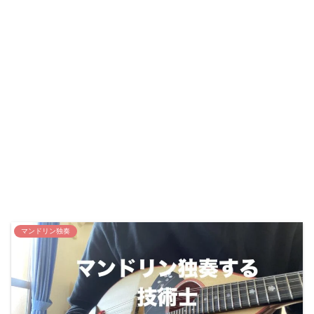
マンドリン独奏