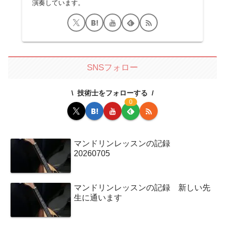
演奏しています。
SNSフォロー
技術士をフォローする
0
マンドリンレッスンの記録
20260705
マンドリンレッスンの記録 新しい先
生に通います