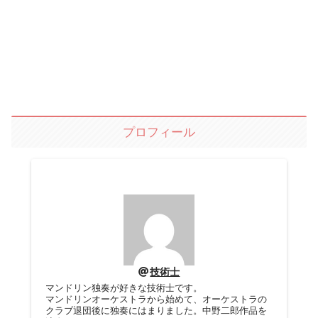
プロフィール
技術士
マンドリン独奏が好きな技術士です。
マンドリンオーケストラから始めて、オーケストラの
クラブ退団後に独奏にはまりました。中野二郎作品を