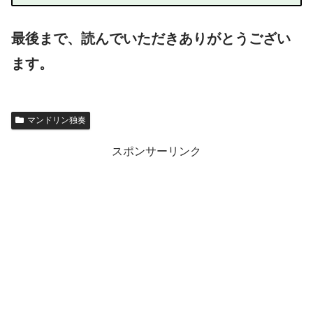
最後まで、読んでいただきありがとうござい
ます。
マンドリン独奏
スポンサーリンク