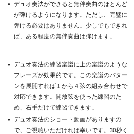
デュオ奏法ができると無伴奏曲のほとんど
が弾けるようになります。ただし、完璧に
弾ける必要はありません。少しでもできれ
ば、ある程度の無伴奏曲は弾けます。
デュオ奏法の練習楽譜に上の楽譜のような
フレーズが効果的です。この楽譜のパター
ンを展開すれば１から４弦の組み合わせで
対応できます。開放弦を使った練習のた
め、右手だけで練習できます。
デュオ奏法のショート動画がありますの
で、ご視聴いただければ幸いです。30秒く