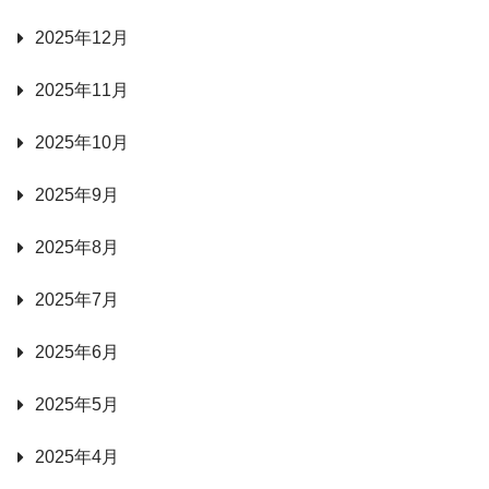
2025年12月
2025年11月
2025年10月
2025年9月
2025年8月
2025年7月
2025年6月
2025年5月
2025年4月