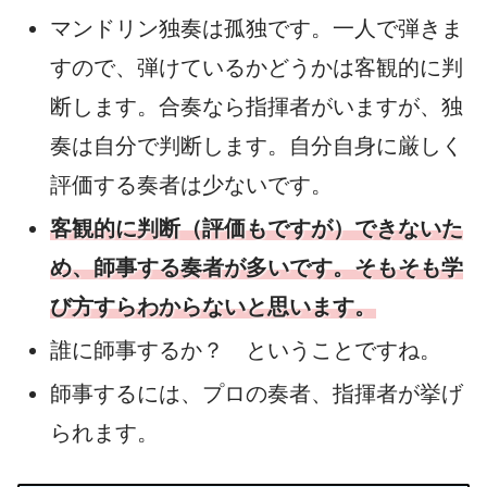
マンドリン独奏は孤独です。一人で弾きま
すので、弾けているかどうかは客観的に判
断します。合奏なら指揮者がいますが、独
奏は自分で判断します。自分自身に厳しく
評価する奏者は少ないです。
客観的に判断（評価もですが）できないた
め、師事する奏者が多いです。そもそも学
び方すらわからないと思います。
誰に師事するか？ ということですね。
師事するには、プロの奏者、指揮者が挙げ
られます。