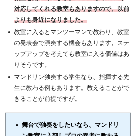
対応してくれる教室もありますので、以前
よりも身近になりました。
教室に入るとマンツーマンで教わり、教室
の発表会で演奏する機会もあります。ステ
ップアップを考えても教室に入る価値はあ
りそうです。
マンドリン独奏する学生なら、指揮する先
生に教わる例もあります。教えることがで
きることが前提ですが。
舞台で独奏をしたいなら、マンドリ
ン教室に入部しプロの奏者に教わる